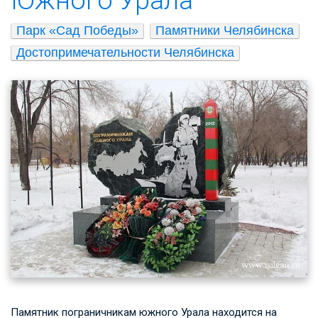
Парк «Сад Победы»
Памятники Челябинска
Достопримечательности Челябинска
Памятник пограничникам южного Урала находится на