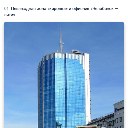
01. Пешеходная зона «кировка» и офисник «Челябинск —
сити»