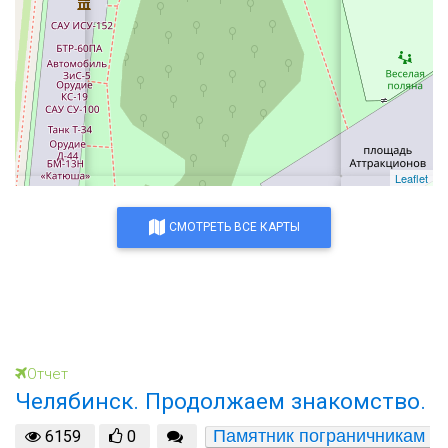
Leaflet
СМОТРЕТЬ ВСЕ КАРТЫ
Отчет
Челябинск. Продолжаем знакомство.
Памятник пограничникам 
6159
0