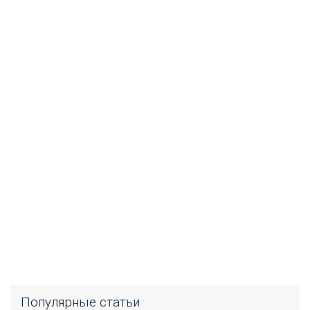
Популярные статьи