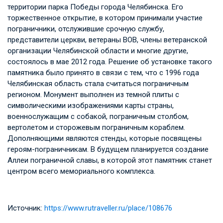
территории парка Победы города Челябинска. Его
торжественное открытие, в котором принимали участие
пограничники, отслужившие срочную службу,
представители церкви, ветераны ВОВ, члены ветеранской
организации Челябинской области и многие другие,
состоялось в мае 2012 года. Решение об установке такого
памятника было принято в связи с тем, что с 1996 года
Челябинская область стала считаться пограничным
регионом. Монумент выполнен из темной плиты с
символическими изображениями карты страны,
военнослужащим с собакой, пограничным столбом,
вертолетом и сторожевым пограничным кораблем.
Дополняющими являются стенды, которые посвящены
героям-пограничникам. В будущем планируется создание
Аллеи пограничной славы, в которой этот памятник станет
центром всего мемориального комплекса.
Источник:
https://www.rutraveller.ru/place/108676