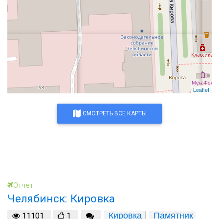
Leaflet
СМОТРЕТЬ ВСЕ КАРТЫ
Отчет
Челябинск: Кировка
Кировка
Памятник 
11101
1