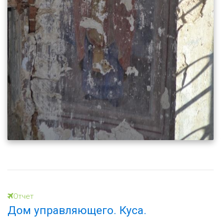
Отчет
Дом управляющего. Куса.