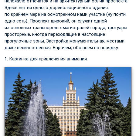
наложило отпечаток и на архитектурный облик проспекта.
Здесь нет ни одного дореволюционного здания,
по крайнем мере на осмотренном нами участке (ну почти,
одно есть). Проспект широкий, он служит одной
из основных транспортных магистралей города, тротуары
просторные, иногда переходящие в настоящие
прогулочные зоны. Застройка монументальная, местами
даже величественная. Впрочем, обо всём по порядку.
1. Картинка для привлечения внимания.