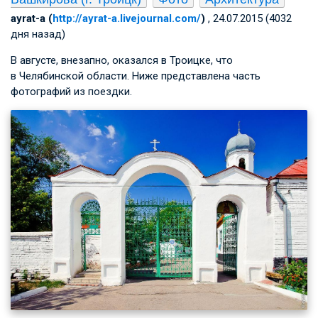
ayrat-a (
http://ayrat-a.livejournal.com/
)
, 24.07.2015 (4032
дня назад)
В августе, внезапно, оказался в Троицке, что
в Челябинской области. Ниже представлена часть
фотографий из поездки.