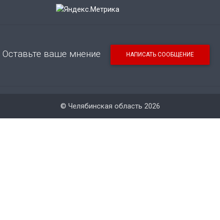
Оставьте ваше мнение
НАПИСАТЬ СООБЩЕНИЕ
© Челябинская область 2026