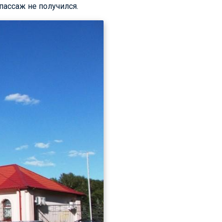
пассаж не получился.