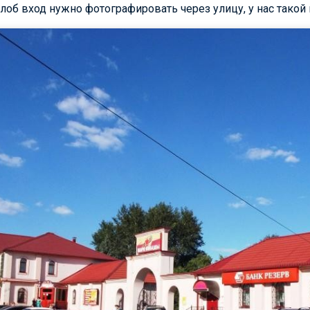
 лоб вход нужно фотографировать через улицу, у нас такой 