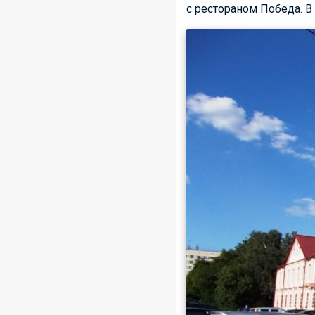
с рестораном Победа. В