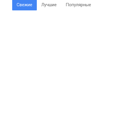
Свежие
Лучшие
Популярные