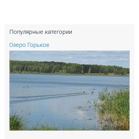
Популярные категории
Озеро Горькое