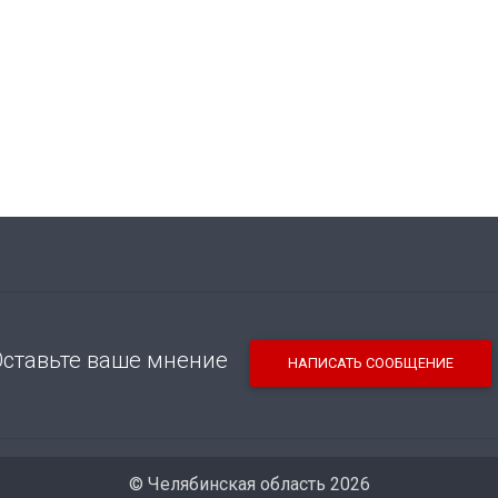
Оставьте ваше мнение
НАПИСАТЬ СООБЩЕНИЕ
© Челябинская область 2026