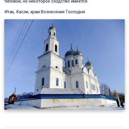
типовой, но некоторое сходство имеется.
Итак, Касли, храм Вознесения Господня