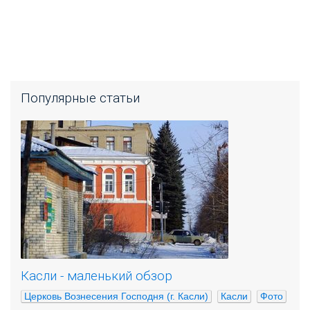
Популярные статьи
Касли - маленький обзор
Церковь Вознесения Господня (г. Касли)
Касли
Фото