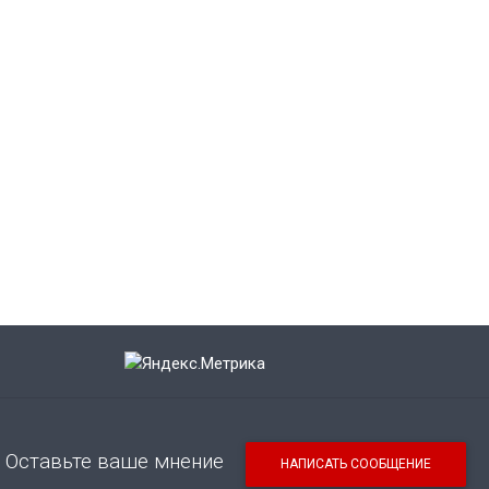
Оставьте ваше мнение
НАПИСАТЬ СООБЩЕНИЕ