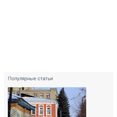
Популярные статьи