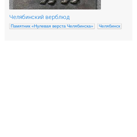
Челябинский верблюд
Памятник «Нулевая верста Челябинска»
Челябинск