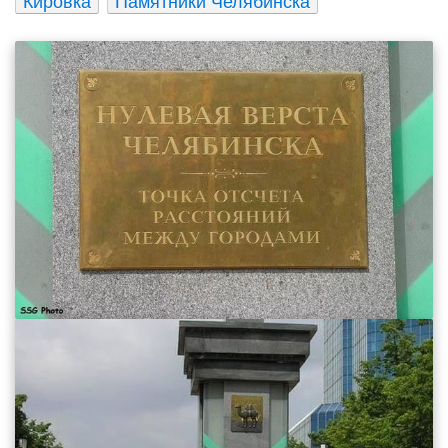
Кировка
Памятники Челябинска