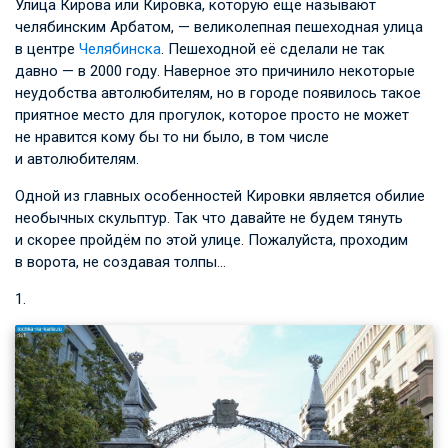
Улица Кирова или Кировка, которую ещё называют
челябинским Арбатом, — великолепная пешеходная улица
в центре
Челябинска
. Пешеходной её сделали не так
давно — в 2000 году. Наверное это причинило некоторые
неудобства автолюбителям, но в городе появилось такое
приятное место для прогулок, которое просто не может
не нравится кому бы то ни было, в том числе
и автолюбителям.
Одной из главных особенностей Кировки является обилие
необычных скульптур. Так что давайте не будем тянуть
и скорее пройдём по этой улице. Пожалуйста, проходим
в ворота, не создавая толпы…
1.