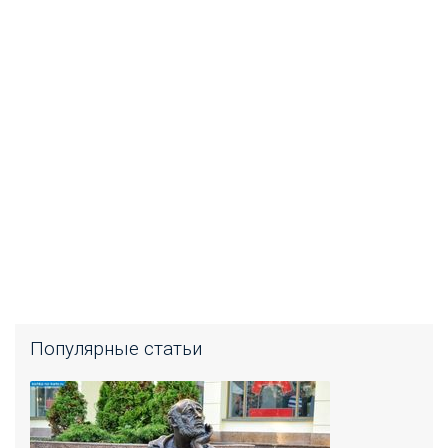
Популярные статьи