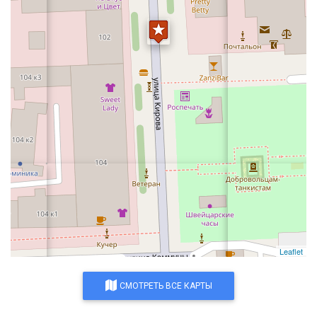
Leaflet
СМОТРЕТЬ ВСЕ КАРТЫ