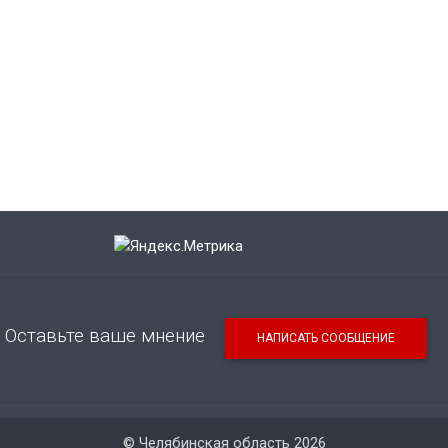
Оставьте ваше мнение
НАПИСАТЬ СООБЩЕНИЕ
© Челябинская область 2026