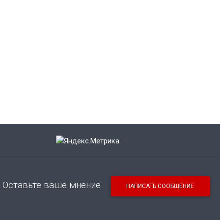
Оставьте ваше мнение
НАПИСАТЬ СООБЩЕНИЕ