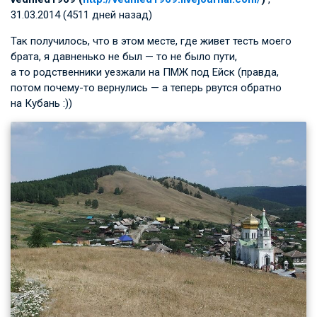
31.03.2014 (4511 дней назад)
Так получилось, что в этом месте, где живет тесть моего
брата, я давненько не был — то не было пути,
а то родственники уезжали на ПМЖ под Ейск (правда,
потом почему-то вернулись — а теперь рвутся обратно
на Кубань :))