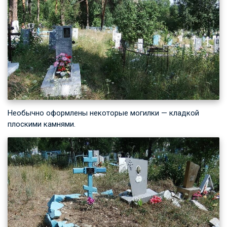
Необычно оформлены некоторые могилки — кладкой
плоскими камнями.