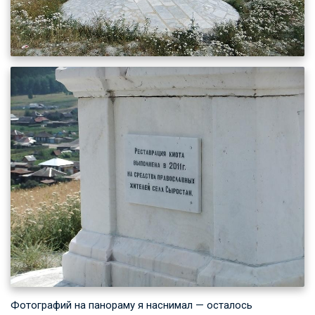
Фотографий на панораму я наснимал — осталось