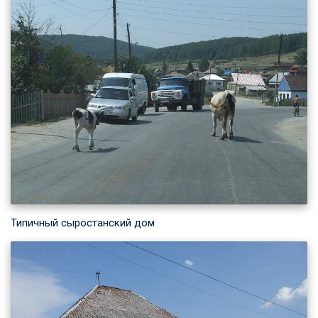
Типичный сыростанский дом