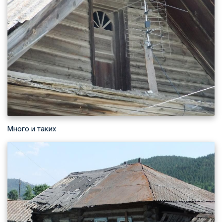
Много и таких