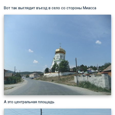
Вот так выглядит въезд в село со стороны Миасса
А это центральная площадь