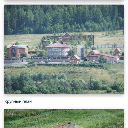
Крупный план