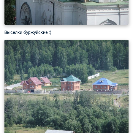
Выселки буржуйские :)