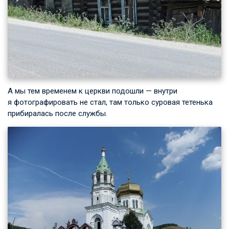
А мы тем временем к церкви подошли — внутри
я фотографировать не стал, там только суровая тетенька
прибиралась после службы.