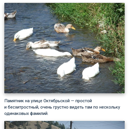
Памятник на улице Октябрьской — простой
и бесхитростный, очень грустно видеть там по нескольку
одинаковых фамилий.