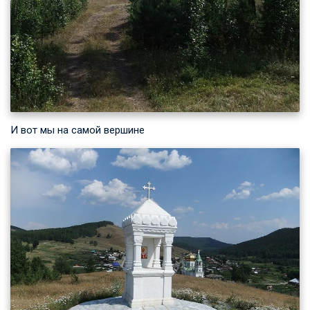
И вот мы на самой вершине