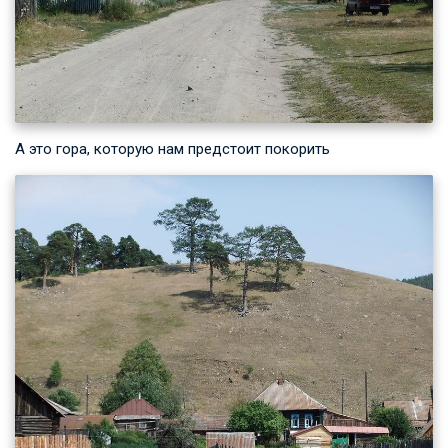
А это гора, которую нам предстоит покорить