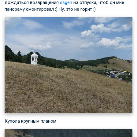
дождаться возвращения
ssgen
из отпуска, чтоб он мне
панораму смонтировал :) Ну, это не горит :)
Купола крупным планом