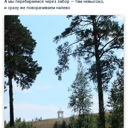
А мы перебираемся через забор — там невысоко,
и сразу же поворачиваем налево