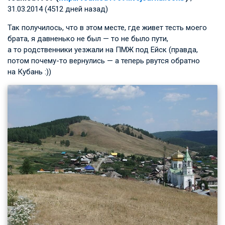
31.03.2014 (4512 дней назад)
Так получилось, что в этом месте, где живет тесть моего
брата, я давненько не был — то не было пути,
а то родственники уезжали на ПМЖ под Ейск (правда,
потом почему-то вернулись — а теперь рвутся обратно
на Кубань :))