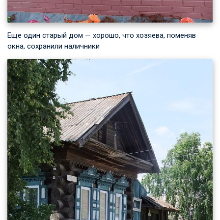
Еще один старый дом — хорошо, что хозяева, поменяв
окна, сохранили наличники