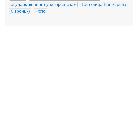
государственного университета»
Гостиница Башкирова 
(г. Троицк)
Фото