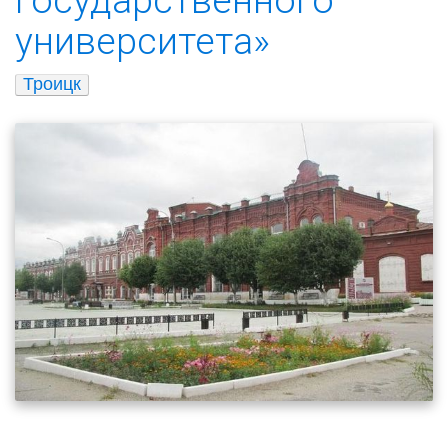
университета»
Троицк