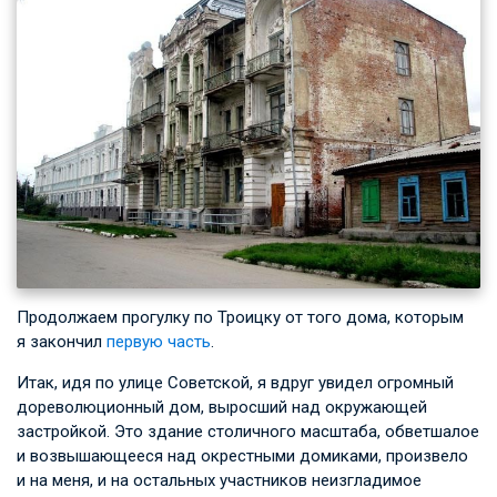
Продолжаем прогулку по Троицку от того дома, которым
я закончил
первую часть
.
Итак, идя по улице Советской, я вдруг увидел огромный
дореволюционный дом, выросший над окружающей
застройкой. Это здание столичного масштаба, обветшалое
и возвышающееся над окрестными домиками, произвело
и на меня, и на остальных участников неизгладимое