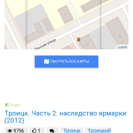
Leaflet
СМОТРЕТЬ ВСЕ КАРТЫ
Отчет
Троицк. Часть 2: наследство ярмарки
(2012)
Троицк
Троицкий 
9756
1