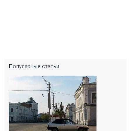
Популярные статьи