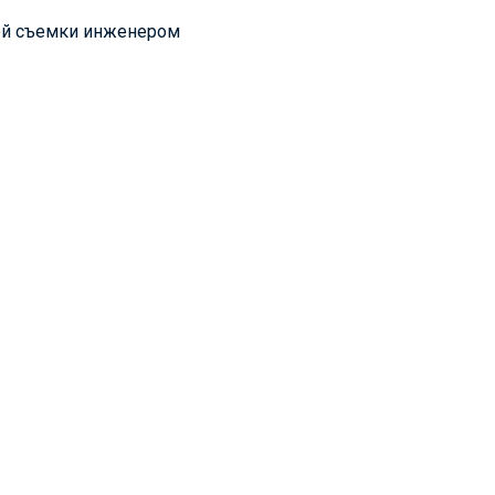
ой съемки инженером