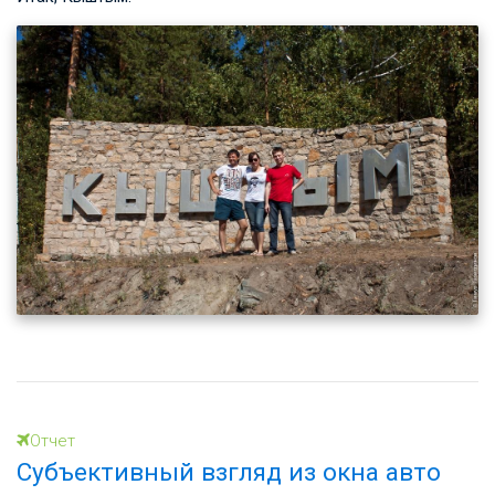
Отчет
Субъективный взгляд из окна авто