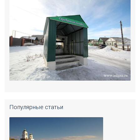
Популярные статьи