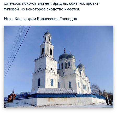
хотелось, похожи, али нет. Вряд ли, конечно, проект
типовой, но некоторое сходство имеется.
Итак, Касли, храм Вознесения Господня