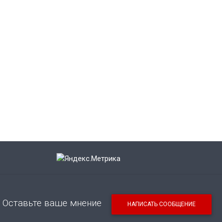
Оставьте ваше мнение
НАПИСАТЬ СООБЩЕНИЕ