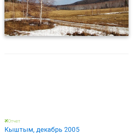
Отчет
Кыштым, декабрь 2005