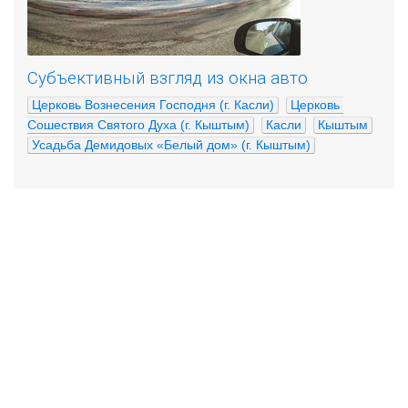
Субъективный взгляд из окна авто
Церковь Вознесения Господня (г. Касли)
Церковь 
Сошествия Святого Духа (г. Кыштым)
Касли
Кыштым
Усадьба Демидовых «Белый дом» (г. Кыштым)