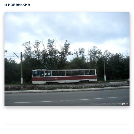
и новенькие.