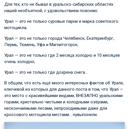
Для тех, кто не бывал в уральско-сибирских областях
нашей необъятной, с удовольствием поясняю:
Урал — это не только суровые парни и марка советского
мотоцикла;
Урал — это не только города Челябинск, Екатеринбург,
Пермь, Тюмень, Уфа и Магнитогорск;
Урал — это не только где 2 месяца холодно и 10 месяцев
очень холодно;
Урал — это не только где дохрена снега…
В общем, что есть ещё много интересных фактов об Урале,
ключевой из которых для данного поста в том, что Урал —
это место с красивейшими видами, ВНЕЗАПНО уральскими
горами, кристально чистыми и холодными озёрами,
нескончаемыми лесами, непроходимыми даже для
кроссового мотоцикла местами… нувыпонели.