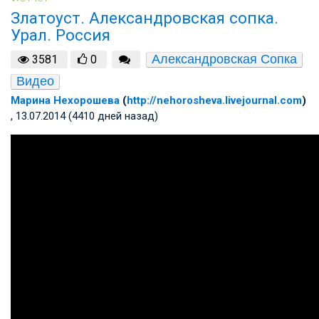
Златоуст. Александровская сопка.
Урал. Россия
Александровская Сопка
3581
0
Видео
Марина Нехорошева
(
http://nehorosheva.livejournal.com
)
, 13.07.2014 (4410 дней назад)