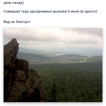
день назад)
Совершал туда однодневные вылазки 6 июня (в одного) …
Вид на Златоуст