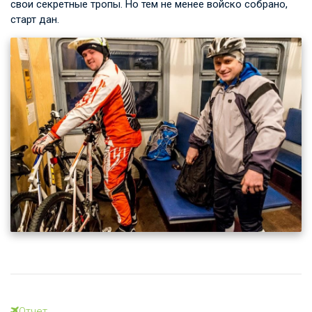
свои секретные тропы. Но тем не менее войско собрано,
старт дан.
Отчет