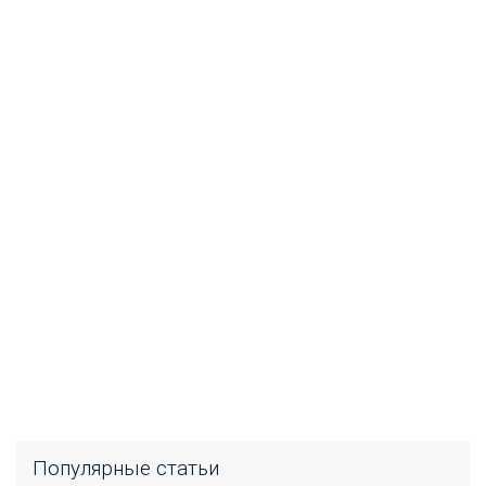
Популярные статьи