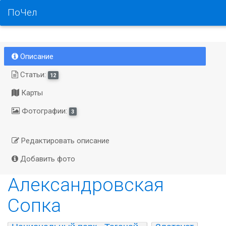
ПоЧел
Описание
Статьи:
12
Карты
Фотографии:
3
Редактировать описание
Добавить фото
Александровская
Сопка