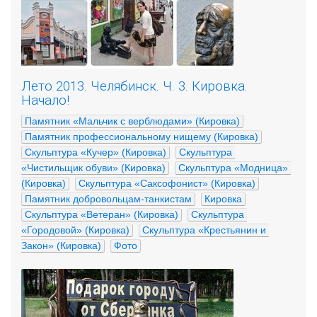
Лето 2013. Челябинск. Ч. 3. Кировка.
Начало!
Памятник «Мальчик с верблюдами» (Кировка)
Памятник профессиональному нищему (Кировка)
Скульптура «Кучер» (Кировка)
Скульптура 
«Чистильщик обуви» (Кировка)
Скульптура «Модница» 
(Кировка)
Скульптура «Саксофонист» (Кировка)
Памятник добровольцам-танкистам
Кировка
Скульптура «Ветеран» (Кировка)
Скульптура 
«Городовой» (Кировка)
Скульптура «Крестьянин и 
Закон» (Кировка)
Фото