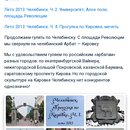
Лето 2013. Челябинск. Ч. 2. Университет, Алое поле,
площадь Революции
Лето 2013. Челябинск. Ч. 4. Прогулка по Кировке, мечеть
Продолжаем гулять по Челябинску. С площади Революции
мы свернули на челябинский Арбат — Кировку.
Мы с удовольствием гуляем по российским «арбатам»
разных городов: по екатеринбургской Вайнера,
нижегородской Большой Покровской, казанской Баумана,
саратовскому проспекту Кирова. Но по городской
скульптуре на Кировке Челябинску нет конкурентов
однозначно!