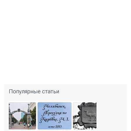
Популярные статьи