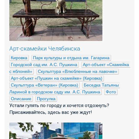
Арт-скамейки Челябинска
Кировка
Парк культуры и отдыха им. Гагарина
Городской сад им. А.С. Пушкина
Арт-объект «Скамейка 
с яблоней»
Скульптура «Влюбленные на лавочке»
Арт-объект «Пушкин на скамейке» (Кировка)
Скульптура «Ветеран» (Кировка)
Беседка Татьяны 
Лариной в городском саду им. А.С. Пушкина
Фото
Описание
Прогулка
Устали гулять по городу и хочется отдохнуть?
Присаживайтесь, здесь вас уже ждут!