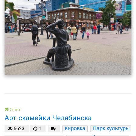
Отчет
Арт-скамейки Челябинска
Кировка
Парк культуры 
6623
1