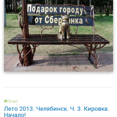
Отчет
Лето 2013. Челябинск. Ч. 3. Кировка.
Начало!