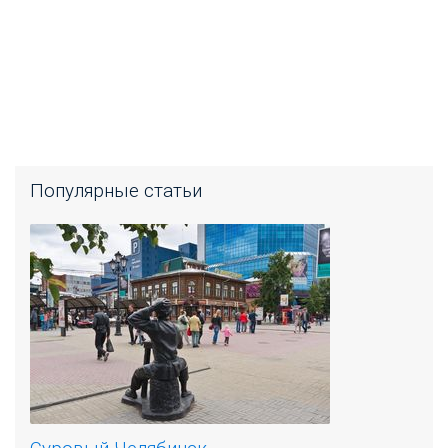
Популярные статьи