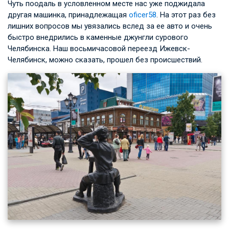
Чуть поодаль в условленном месте нас уже поджидала
другая машинка, принадлежащая
oficer58
. На этот раз без
лишних вопросов мы увязались вслед за ее авто и очень
быстро внедрились в каменные джунгли сурового
Челябинска. Наш восьмичасовой переезд Ижевск-
Челябинск, можно сказать, прошел без происшествий.