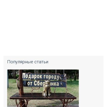
Популярные статьи