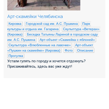
Арт-скамейки Челябинска
Кировка
Городской сад им. А.С. Пушкина
Парк 
культуры и отдыха им. Гагарина
Скульптура «Ветеран» 
(Кировка)
Беседка Татьяны Лариной в городском саду 
им. А.С. Пушкина
Арт-объект «Скамейка с яблоней»
Скульптура «Влюбленные на лавочке»
Арт-объект 
«Пушкин на скамейке» (Кировка)
Фото
Описание
Прогулка
Устали гулять по городу и хочется отдохнуть?
Присаживайтесь, здесь вас уже ждут!