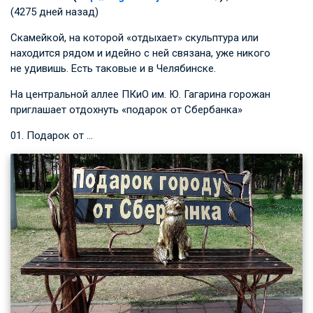
(4275 дней назад)
Скамейкой, на которой «отдыхает» скульптура или
находится рядом и идейно с ней связана, уже никого
не удивишь. Есть таковые и в Челябинске.
На центральной аллее ПКиО им. Ю. Гагарина горожан
приглашает отдохнуть «подарок от Сбербанка»
01. Подарок от …