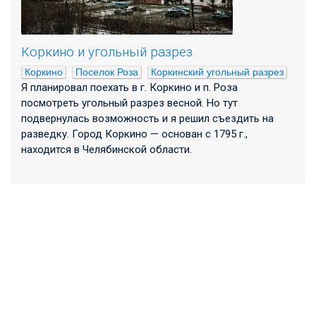
Коркино и угольный разрез.
Коркино
Поселок Роза
Коркинский угольный разрез
Я планировал поехать в г. Коркино и п. Роза
посмотреть угольный разрез весной. Но тут
подвернулась возможность и я решил съездить на
разведку. Город Коркино — основан с 1795 г.,
находится в Челябинской области.