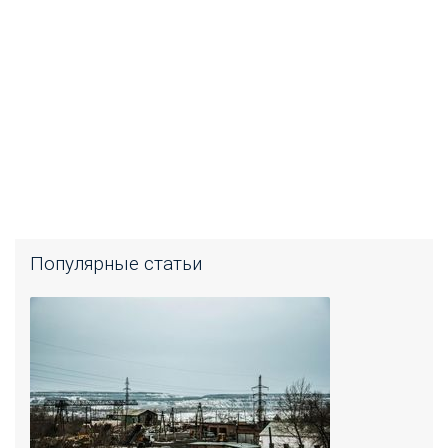
Популярные статьи