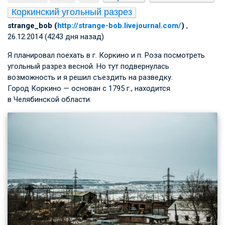
Коркинский угольный разрез
strange_bob (
http://strange-bob.livejournal.com/
)
,
26.12.2014 (4243 дня назад)
Я планировал поехать в г. Коркино и п. Роза посмотреть
угольный разрез весной. Но тут подвернулась
возможность и я решил съездить на разведку.
Город Коркино — основан с 1795 г., находится
в Челябинской области.