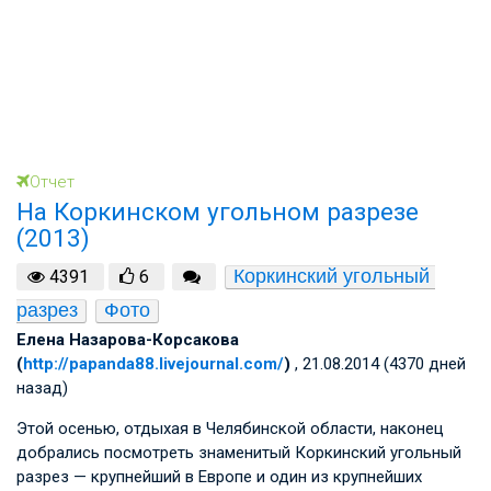
Отчет
На Коркинском угольном разрезе
(2013)
Коркинский угольный 
4391
6
разрез
Фото
Елена Назарова-Корсакова
(
http://papanda88.livejournal.com/
)
, 21.08.2014 (4370 дней
назад)
Этой осенью, отдыхая в Челябинской области, наконец
добрались посмотреть знаменитый Коркинский угольный
разрез — крупнейший в Европе и один из крупнейших