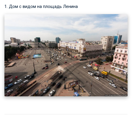
1. Дом с видом на площадь Ленина