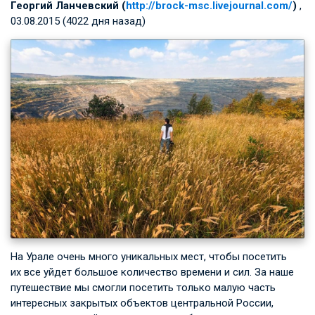
Георгий Ланчевский (
http://brock-msc.livejournal.com/
)
,
03.08.2015 (4022 дня назад)
На Урале очень много уникальных мест, чтобы посетить
их все уйдет большое количество времени и сил. За наше
путешествие мы смогли посетить только малую часть
интересных закрытых объектов центральной России,