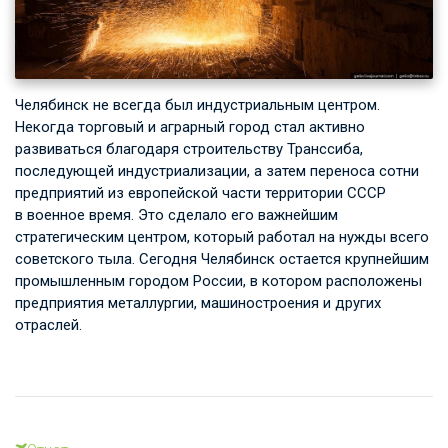
Челябинск не всегда был индустриальным центром.
Некогда торговый и аграрный город стал активно
развиваться благодаря строительству Транссиба,
последующей индустриализации, а затем переноса сотни
предприятий из европейской части территории СССР
в военное время. Это сделало его важнейшим
стратегическим центром, который работал на нужды всего
советского тыла. Сегодня Челябинск остается крупнейшим
промышленным городом России, в котором расположены
предприятия металлургии, машиностроения и других
отраслей.