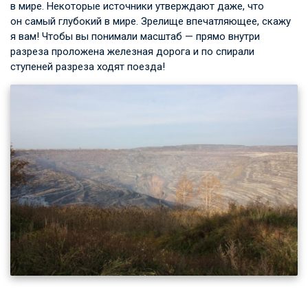
в мире. Некоторые источники утверждают даже, что
он самый глубокий в мире. Зрелище впечатляющее, скажу
я вам! Чтобы вы понимали масштаб — прямо внутри
разреза проложена железная дорога и по спирали
ступеней разреза ходят поезда!