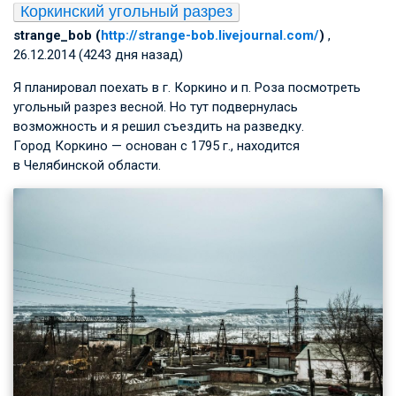
Коркинский угольный разрез
strange_bob (
http://strange-bob.livejournal.com/
)
,
26.12.2014 (4243 дня назад)
Я планировал поехать в г. Коркино и п. Роза посмотреть
угольный разрез весной. Но тут подвернулась
возможность и я решил съездить на разведку.
Город Коркино — основан с 1795 г., находится
в Челябинской области.