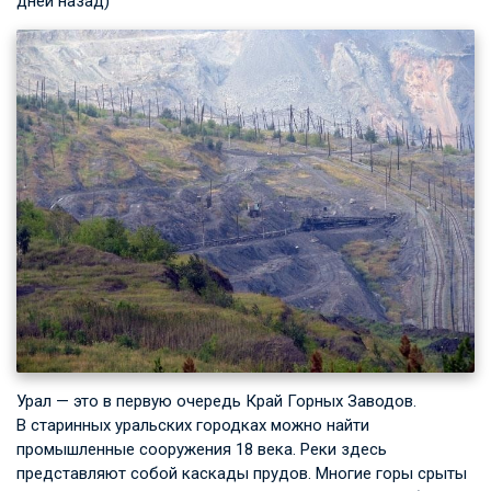
дней назад)
Урал — это в первую очередь Край Горных Заводов.
В старинных уральских городках можно найти
промышленные сооружения 18 века. Реки здесь
представляют собой каскады прудов. Многие горы срыты