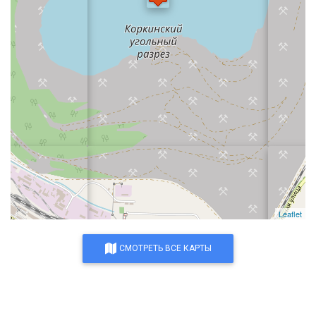
Leaflet
СМОТРЕТЬ ВСЕ КАРТЫ