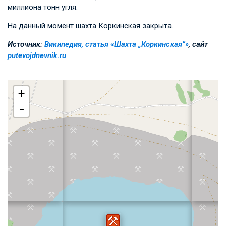
миллиона тонн угля.
На данный момент шахта Коркинская закрыта.
Источник:
Википедия, статья «Шахта „Коркинская“»
, сайт
putevojdnevnik.ru
+
-