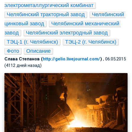
электрометаллургический комбинат
Челябинский тракторный завод
Челябинский 
цинковый завод
Челябинский механический 
завод
Челябинский электродный завод
ТЭЦ-1 (г. Челябинск)
ТЭЦ-2 (г. Челябинск)
Фото
Описание
Слава Степанов (
http://gelio.livejournal.com/
)
, 06.05.2015
(4112 дней назад)