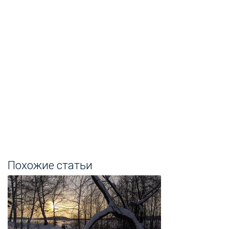
Похожие статьи