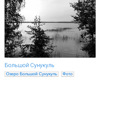
Большой Сунукуль
Озеро Большой Сунукуль
Фото