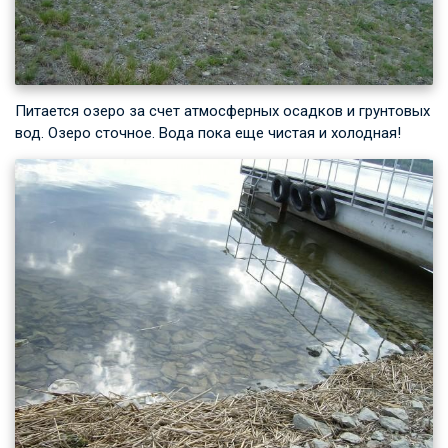
Питается озеро за счет атмосферных осадков и грунтовых
вод. Озеро сточное. Вода пока еще чистая и холодная!