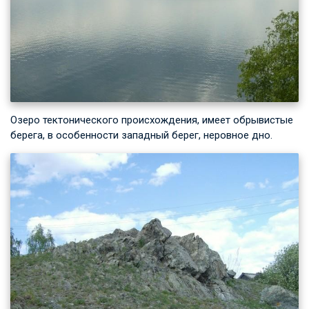
Озеро тектонического происхождения, имеет обрывистые
берега, в особенности западный берег, неровное дно.