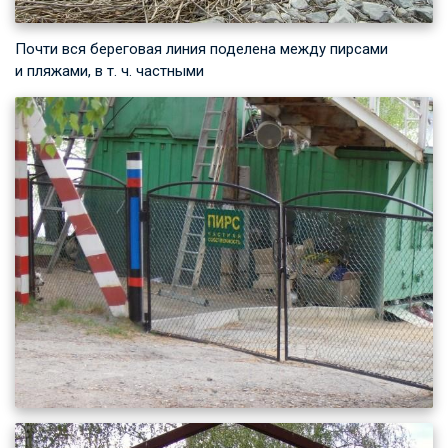
Почти вся береговая линия поделена между пирсами
и пляжами,
в т. ч.
частными