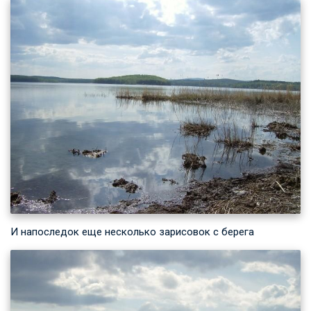
И напоследок еще несколько зарисовок с берега