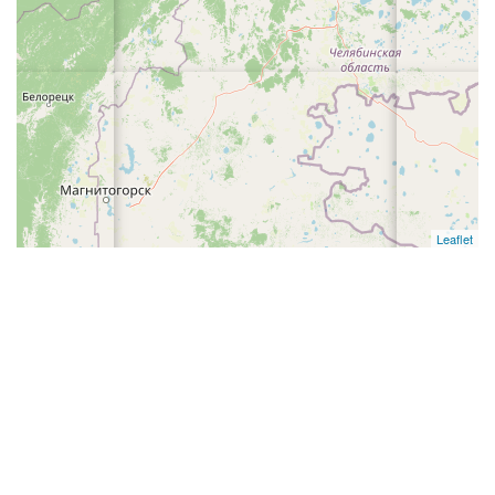
Leaflet