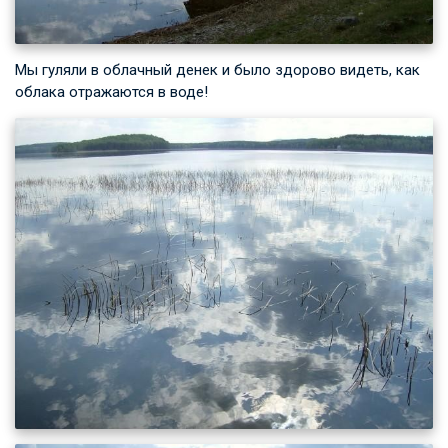
Мы гуляли в облачный денек и было здорово видеть, как
облака отражаются в воде!