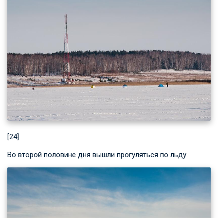
[24]
Во второй половине дня вышли прогуляться по льду.