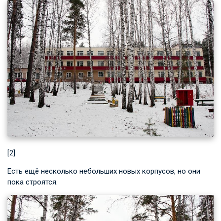
[2]
Есть ещё несколько небольших новых корпусов, но они
пока строятся.