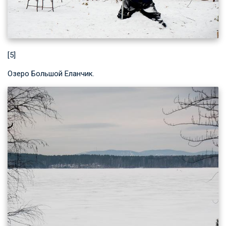
[5]
Озеро Большой Еланчик.