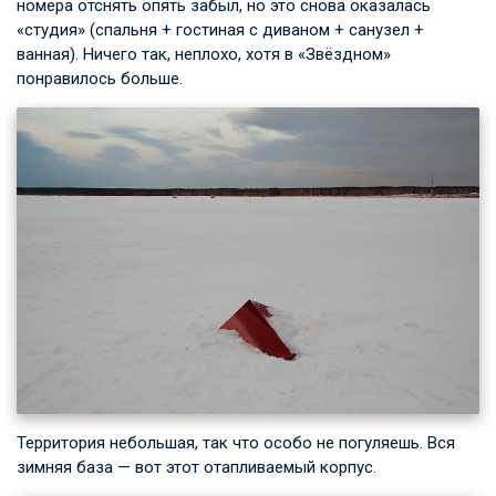
номера отснять опять забыл, но это снова оказалась
«студия» (спальня + гостиная с диваном + санузел +
ванная). Ничего так, неплохо, хотя в «Звёздном»
понравилось больше.
Территория небольшая, так что особо не погуляешь. Вся
зимняя база — вот этот отапливаемый корпус.