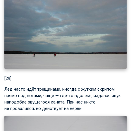
[29]
Лёд часто идёт трещинами, иногда с жутким скрипом
прямо под ногами, чаще — где-то вдалеке, издавая звук
наподобие рвущегося каната. При нас никто
не провалился, но действует на нервы.