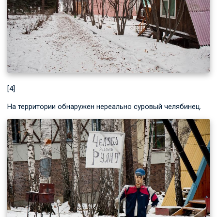
[4]
На территории обнаружен нереально суровый челябинец.