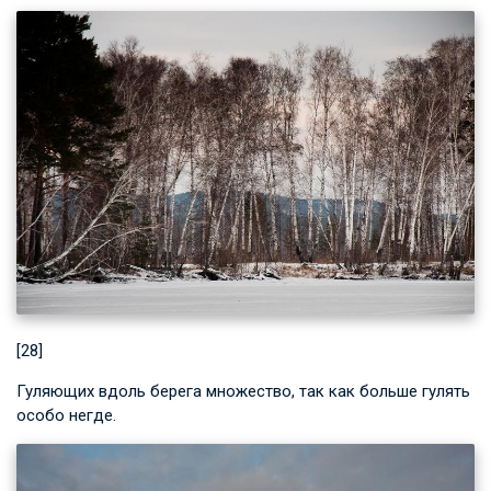
[28]
Гуляющих вдоль берега множество, так как больше гулять
особо негде.