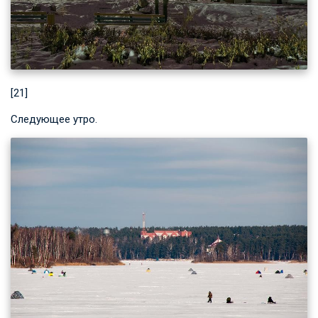
[21]
Следующее утро.