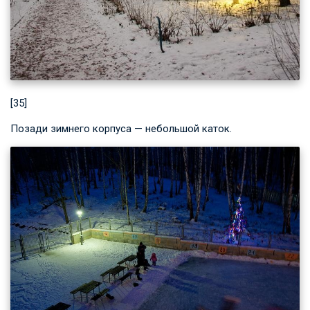
[35]
Позади зимнего корпуса — небольшой каток.