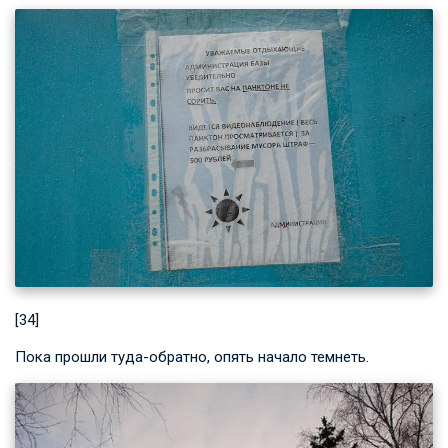
[34]
Пока прошли туда-обратно, опять начало темнеть.