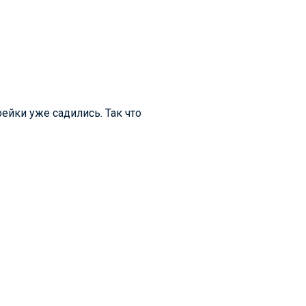
ейки уже садились. Так что