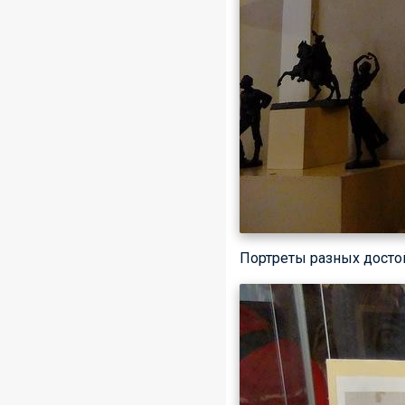
Портреты разных дост