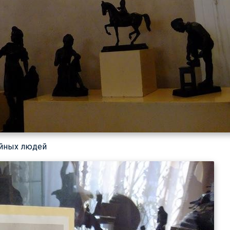
ойных людей