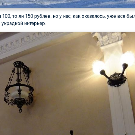
 100, то ли 150 рублев, но у нас, как оказалось, уже все бы
л украдкой интерьер.