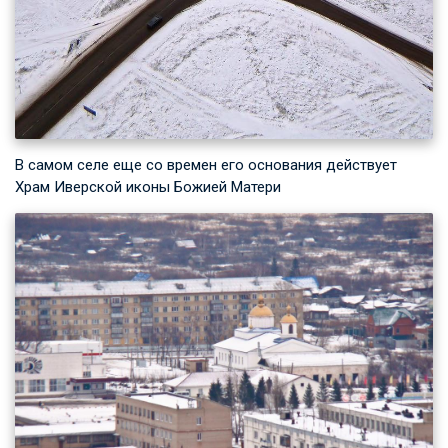
В самом селе еще со времен его основания действует
Храм Иверской иконы Божией Матери