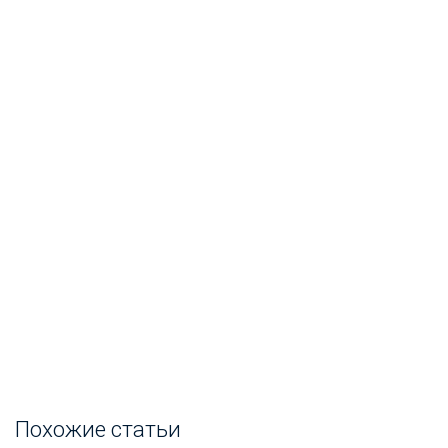
Похожие статьи