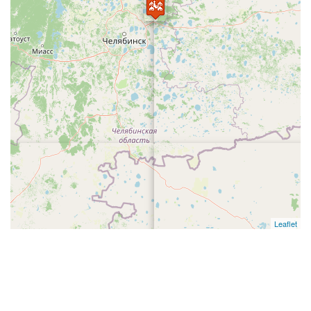
Leaflet