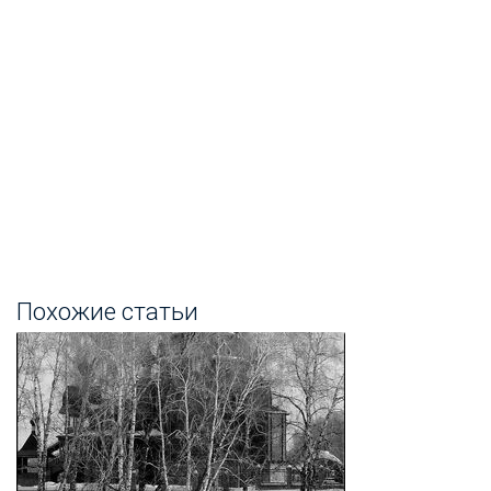
Похожие статьи