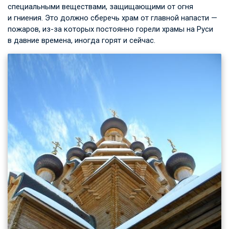
специальными веществами, защищающими от огня
и гниения. Это должно сберечь храм от главной напасти —
пожаров, из-за которых постоянно горели храмы на Руси
в давние времена, иногда горят и сейчас.