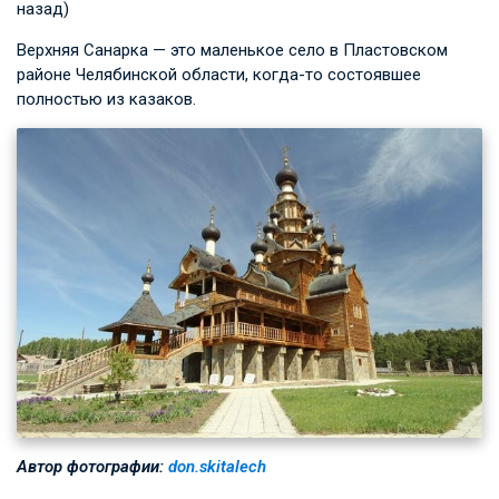
назад)
Верхняя Санарка — это маленькое село в Пластовском
районе Челябинской области, когда-то состоявшее
полностью из казаков.
Автор фотографии:
don.skitalech