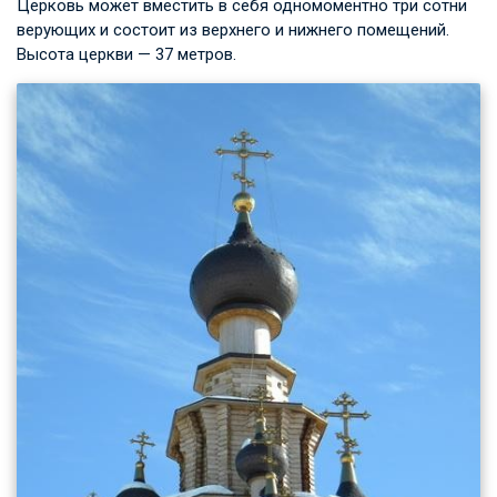
Церковь может вместить в себя одномоментно три сотни
верующих и состоит из верхнего и нижнего помещений.
Высота церкви — 37 метров.