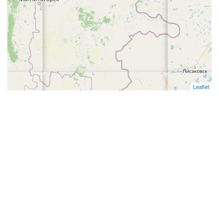
Leaflet