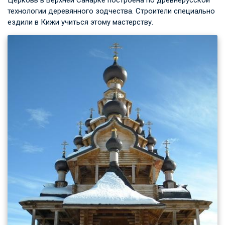
технологии деревянного зодчества. Строители специально
ездили в Кижи учиться этому мастерству.