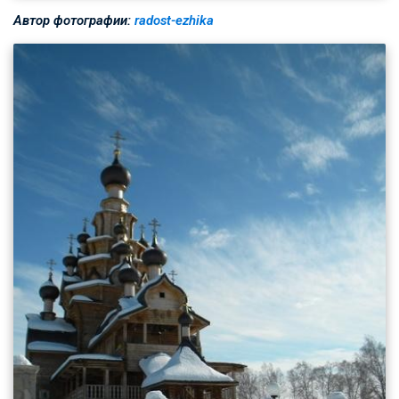
Автор фотографии:
radost-ezhika