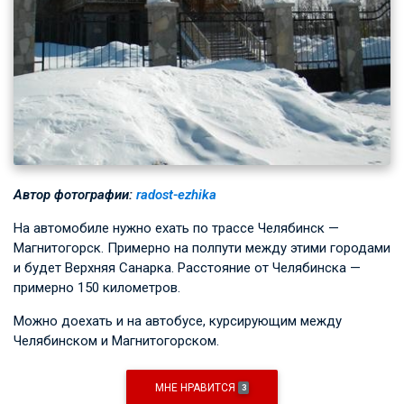
Автор фотографии:
radost-ezhika
На автомобиле нужно ехать по трассе Челябинск —
Магнитогорск. Примерно на полпути между этими городами
и будет Верхняя Санарка. Расстояние от Челябинска —
примерно 150 километров.
Можно доехать и на автобусе, курсирующим между
Челябинском и Магнитогорском.
МНЕ НРАВИТСЯ
3