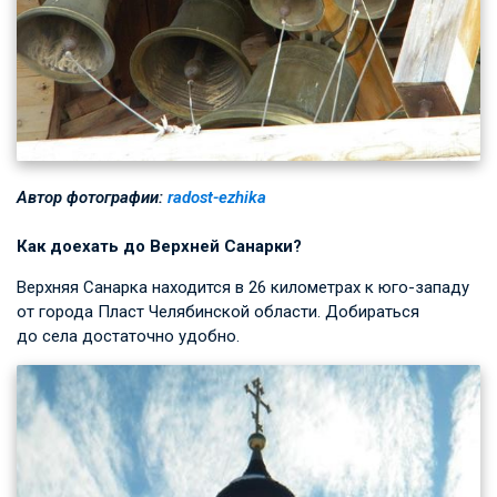
Автор фотографии:
radost-ezhika
Как доехать до Верхней Санарки?
Верхняя Санарка находится в 26 километрах к юго-западу
от города Пласт Челябинской области. Добираться
до села достаточно удобно.