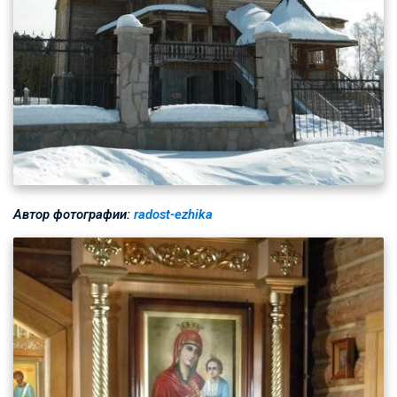
Автор фотографии:
radost-ezhika