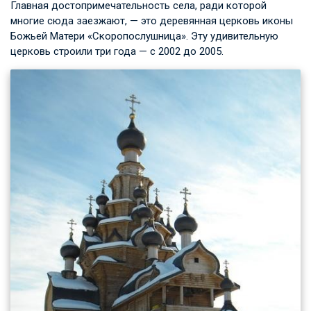
Главная достопримечательность села, ради которой
многие сюда заезжают, — это деревянная церковь иконы
Божьей Матери «Скоропослушница». Эту удивительную
церковь строили три года — с 2002 до 2005.