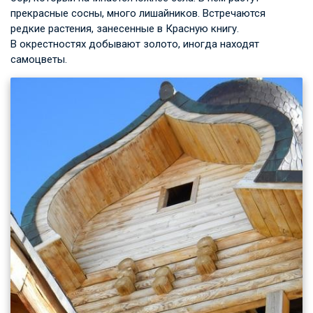
прекрасные сосны, много лишайников. Встречаются
редкие растения, занесенные в Красную книгу.
В окрестностях добывают золото, иногда находят
самоцветы.