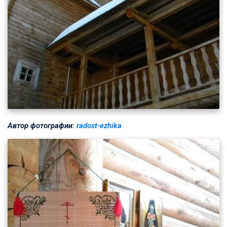
Автор фотографии:
radost-ezhika