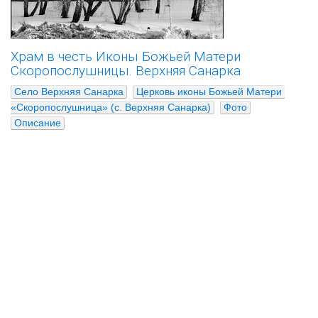
Храм в честь Иконы Божьей Матери
Скоропослушницы. Верхняя Санарка
Село Верхняя Санарка
Церковь иконы Божьей Матери 
«Скоропослушница» (с. Верхняя Санарка)
Фото
Описание