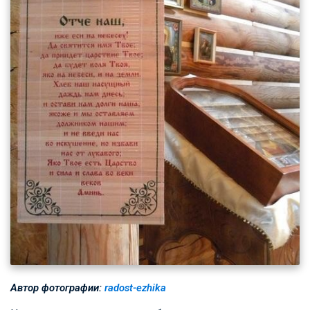
Автор фотографии:
radost-ezhika