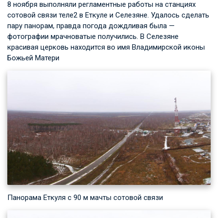
8 ноября выполняли регламентные работы на станциях
сотовой связи теле2 в Еткуле и Селезяне. Удалось сделать
пару панорам, правда погода дождливая была —
фотографии мрачноватые получились. В Селезяне
красивая церковь находится во имя Владимирской иконы
Божьей Матери
Панорама Еткуля с 90 м мачты сотовой связи