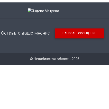
Оставьте ваше мнение
НАПИСАТЬ СООБЩЕНИЕ
© Челябинская область 2026