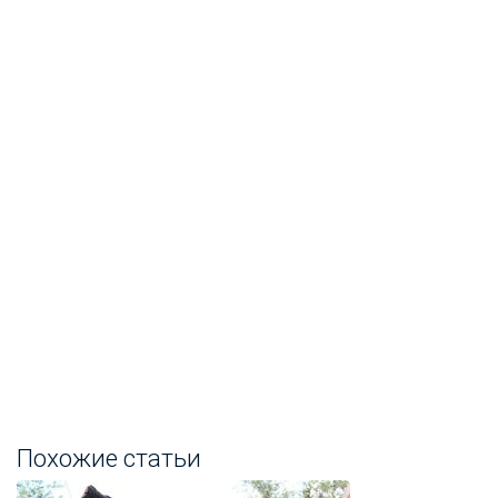
Похожие статьи