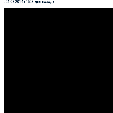
, 21.03.2014 (4523 дня назад)