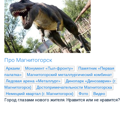
Про Магнитогорск
Аркаим
Монумент «Тыл-фронту»
Памятник «Первая 
палатка»
Магнитогорский металлургический комбинат
Ледовая арена «Металлург»
Динопарк «Динозаврик» (г. 
Магнитогорск)
Достопримечательности Магнитогорска
Немецкий квартал (г. Магнитогорск)
Фото
Видео
Город глазами нового жителя. Нравится или не нравится?