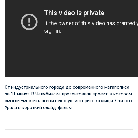
От индустриального города до современного мегаполиса
за 11 минут. В Челябинске презентовали проект, в котором
смогли уместить почти вековую историю столицы Южного
Урала в короткий слайд-фильм.