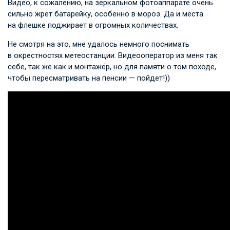
Видео, к сожалению, на зеркальном фотоаппарате очень
сильно жрет батарейку, особенно в мороз. Да и места
на флешке поджирает в огромных количествах.
Не смотря на это, мне удалось немного поснимать
в окрестностях метеостанции. Видеооператор из меня так
себе, так же как и монтажёр, но для памяти о том походе,
чтобы пересматривать на пенсии — пойдет!))