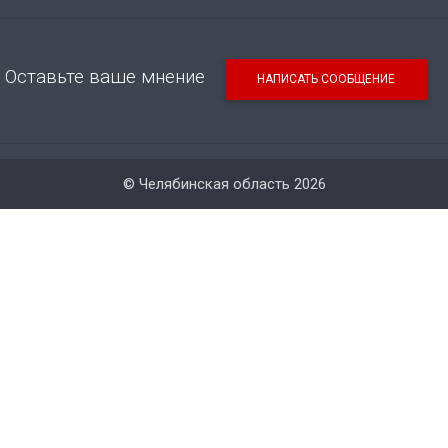
Оставьте ваше мнение
НАПИСАТЬ СООБЩЕНИЕ
© Челябинская область 2026