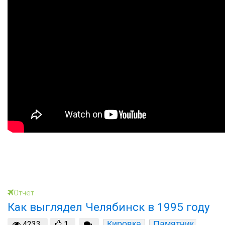
Отчет
Как выглядел Челябинск в 1995 году
Кировка
Памятник 
4233
1