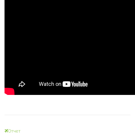
Отчет