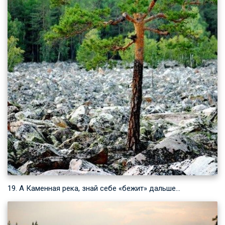
19. А Каменная река, знай себе «бежит» дальше…