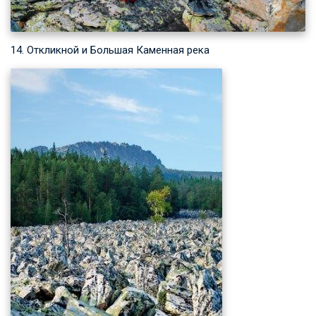
14. Откликной и Большая Каменная река