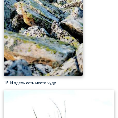
15. И здесь есть место чуду