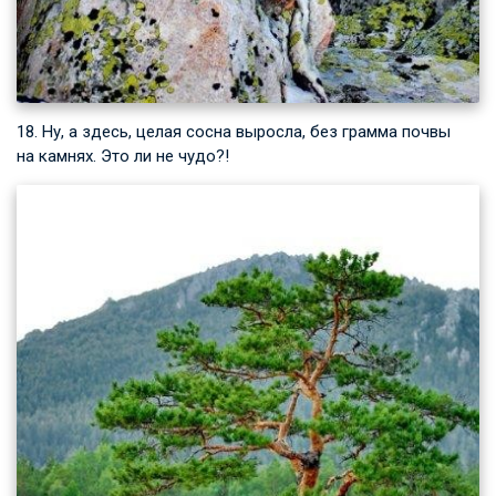
18. Ну, а здесь, целая сосна выросла, без грамма почвы
на камнях. Это ли не чудо?!