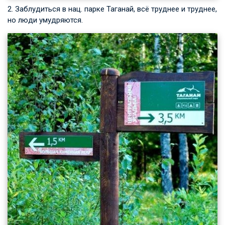
2. Заблудиться в нац. парке Таганай, всё труднее и труднее,
но люди умудряются.