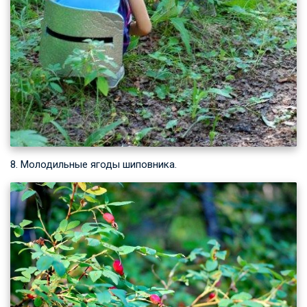
8. Молодильные ягоды шиповника.