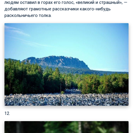
людям оставил в горах его голос, «великий и страшный», —
добавляют грамотные рассказчики какого-нибудь
раскольничьего толка.
12.