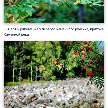
9. А вот и рябинушка у первого каменного ручейка, притока
Каменной реки.