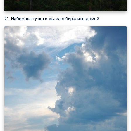
21. Набежала тучка и мы засобирались домой.