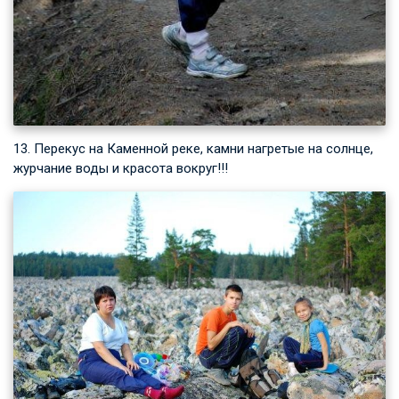
13. Перекус на Каменной реке, камни нагретые на солнце,
журчание воды и красота вокруг!!!