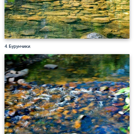
4. Бурунчики.