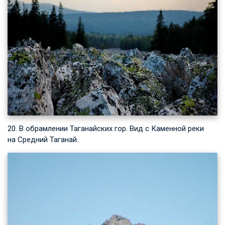
20. В обрамлении Таганайских гор. Вид с Каменной реки
на Средний Таганай.