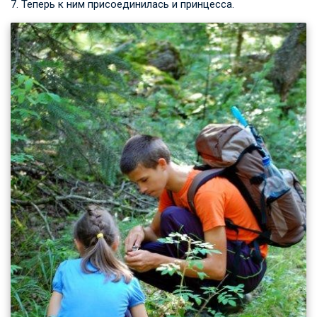
7. Теперь к ним присоединилась и принцесса.