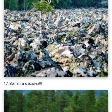
17. Вот тяга к жизни!!!