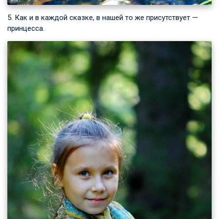
5. Как и в каждой сказке, в нашей то же присутствует —
принцесса.