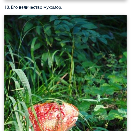
10. Его величество мухомор.