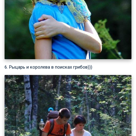
6. Рыцарь и королева в поисках грибов)))