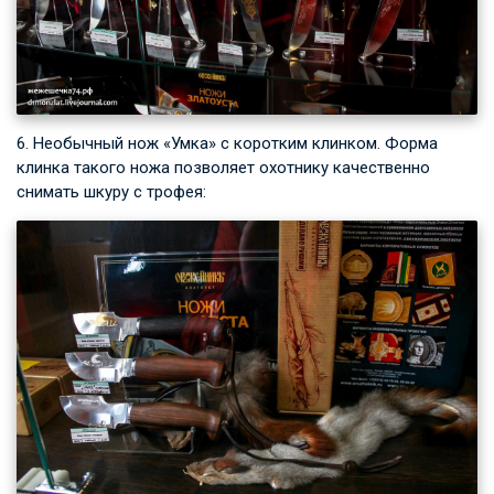
6. Необычный нож «Умка» с коротким клинком. Форма
клинка такого ножа позволяет охотнику качественно
снимать шкуру с трофея: