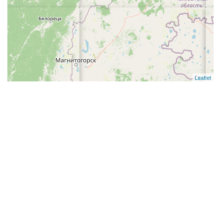
Leaflet