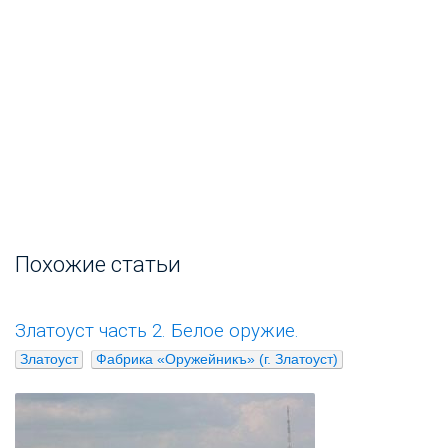
Похожие статьи
Златоуст часть 2. Белое оружие.
Златоуст
Фабрика «Оружейникъ» (г. Златоуст)