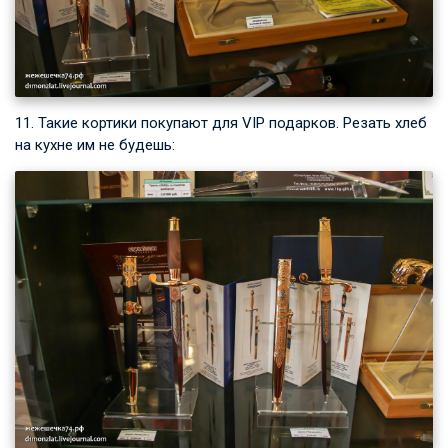
11. Такие кортики покупают для VIP подарков. Резать хлеб
на кухне им не будешь: