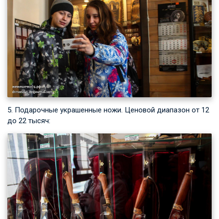
5. Подарочные украшенные ножи. Ценовой диапазон от 12
до 22 тысяч: