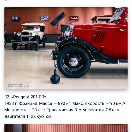
32. «Peugeot 201 BR»
1933 г. Франция. Масса — 890 кг. Макс. скорость — 90 км./ч.
Мощность — 23 л. с. Трансмиссия 3-ступенчатая. Объем
двигателя 1122 куб. см.