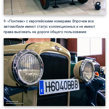
9. «Понтиак» с европейскими номерами. Впрочем все
автомобили имеют статус коллекционных и не имеют
права выезжать на дороги общего пользования: