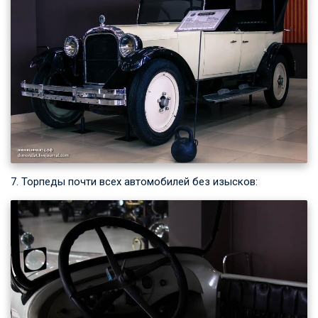
7. Торпеды почти всех автомобилей без изысков: