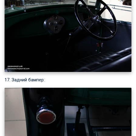
17. Задний бампер: