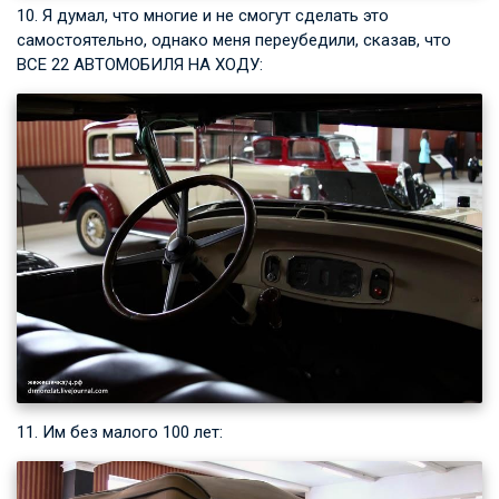
10. Я думал, что многие и не смогут сделать это
самостоятельно, однако меня переубедили, сказав, что
ВСЕ 22 АВТОМОБИЛЯ НА ХОДУ:
11. Им без малого 100 лет: