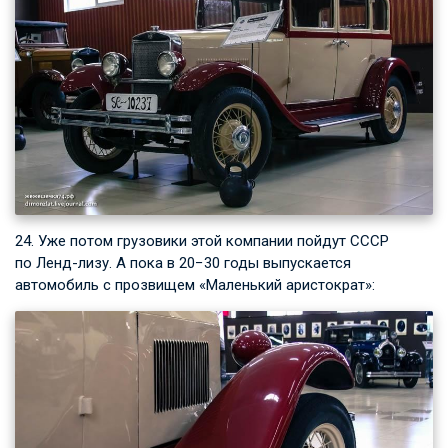
24. Уже потом грузовики этой компании пойдут СССР
по Ленд-лизу. А пока в 20−30 годы выпускается
автомобиль с прозвищем «Маленький аристократ»: