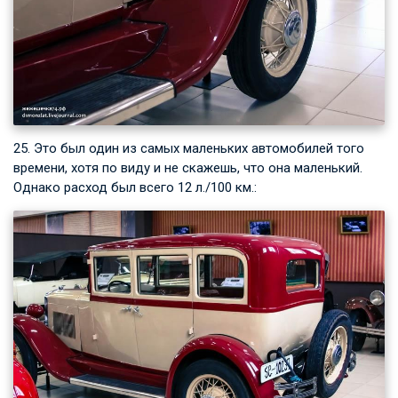
25. Это был один из самых маленьких автомобилей того
времени, хотя по виду и не скажешь, что она маленький.
Однако расход был всего 12 л./100 км.: