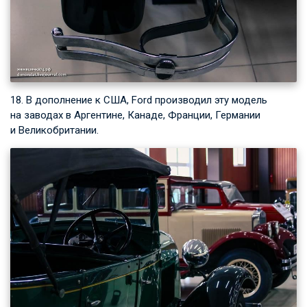
18. В дополнение к США, Ford производил эту модель
на заводах в Аргентине, Канаде, Франции, Германии
и Великобритании.