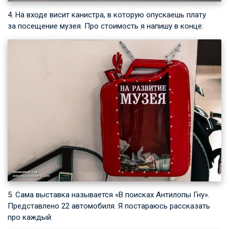
4. На входе висит канистра, в которую опускаешь плату
за посещение музея. Про стоимость я напишу в конце:
5. Сама выставка называется «В поисках Антилопы Гну».
Представлено 22 автомобиля. Я постараюсь рассказать
про каждый: