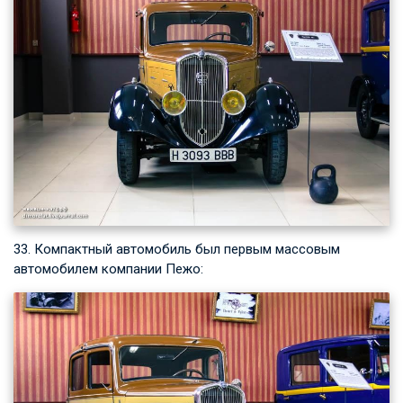
33. Компактный автомобиль был первым массовым
автомобилем компании Пежо: