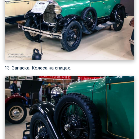
13. Запаска. Колеса на спицах: