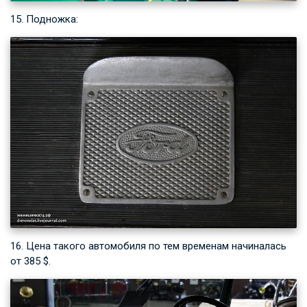
15. Подножка:
16. Цена такого автомобиля по тем временам начиналась
от 385 $.