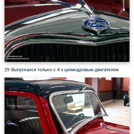
29. Выпускался только с 4-х цилиндровым двигателем: