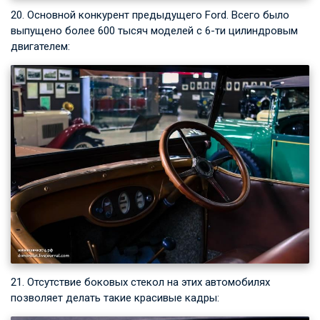
20. Основной конкурент предыдущего Ford. Всего было
выпущено более 600 тысяч моделей с 6-ти цилиндровым
двигателем:
21. Отсутствие боковых стекол на этих автомобилях
позволяет делать такие красивые кадры: