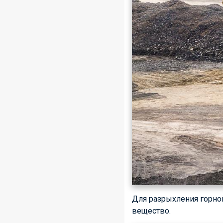
Для разрыхления горно
вещество.