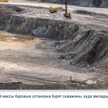
й массы буровые установки бурят скважины, куда заклад