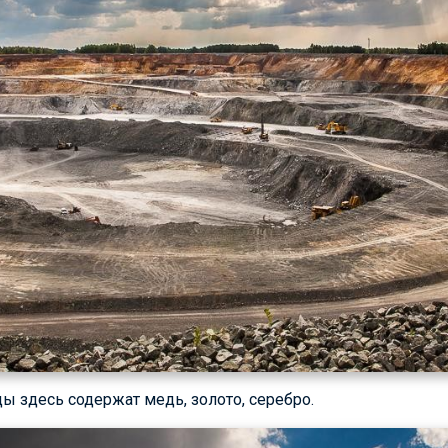
 здесь содержат медь, золото, серебро.