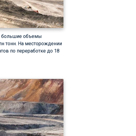
ся большие объемы
лн тонн. На месторождении
тов по переработке до 18