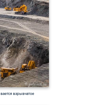
ывается взрывчатое