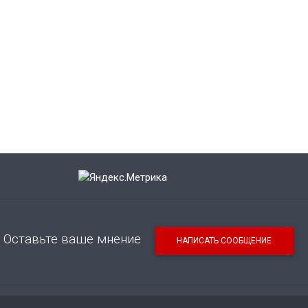
Оставьте ваше мнение
НАПИСАТЬ СООБЩЕНИЕ