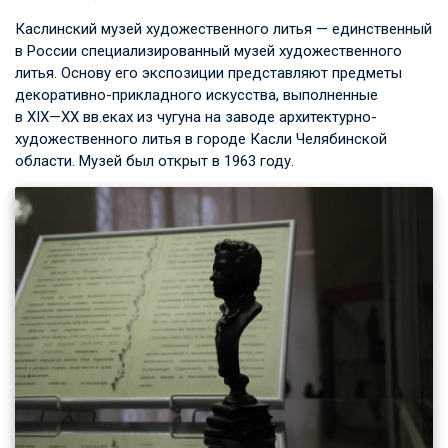
Каслинский музей художественного литья — единственный
в России специализированный музей художественного
литья. Основу его экспозиции представляют предметы
декоративно-прикладного искусства, выполненные
в XIX—XX вв.
еках из чугуна на заводе архитектурно-
художественного литья в городе Касли Челябинской
области. Музей был открыт в 1963 году.