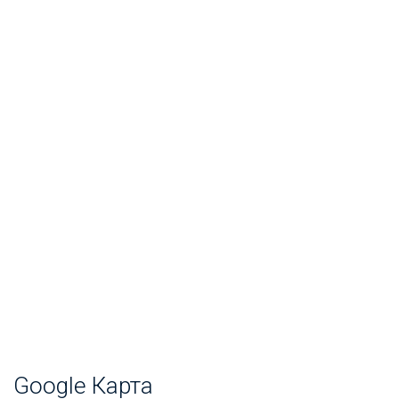
Google Карта