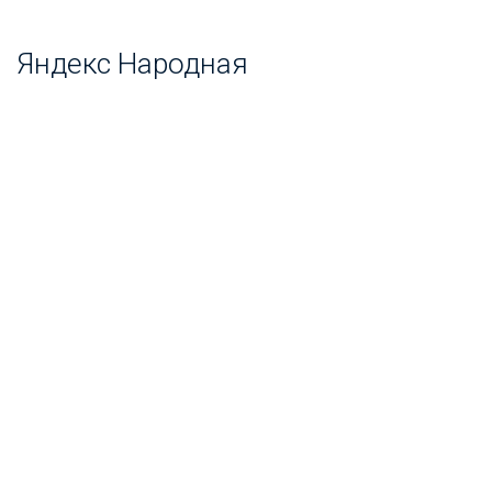
Яндекс Народная