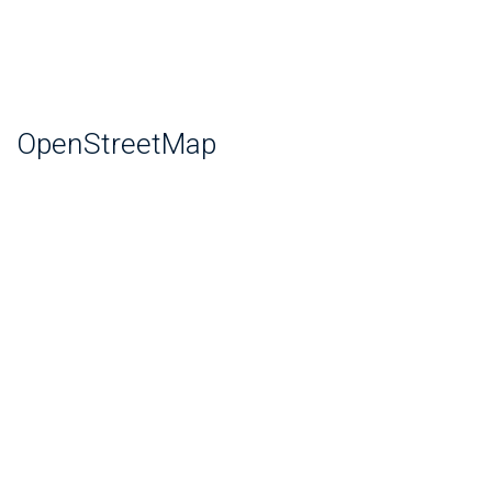
OpenStreetMap