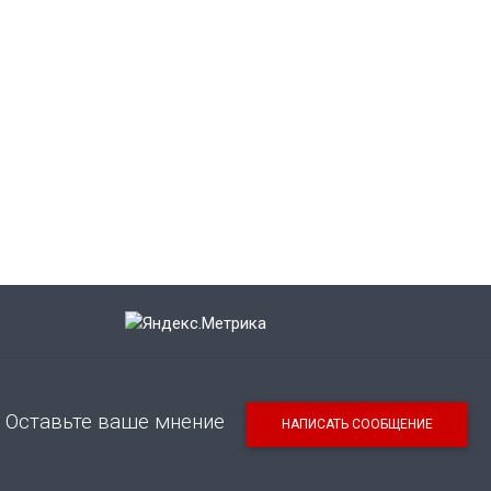
Оставьте ваше мнение
НАПИСАТЬ СООБЩЕНИЕ