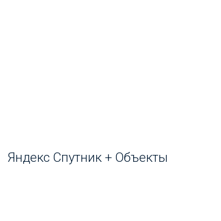
Яндекс Спутник + Объекты