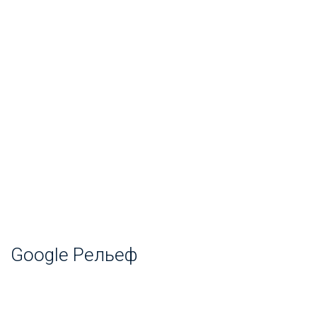
Google Рельеф