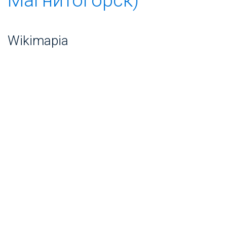
Wikimapia