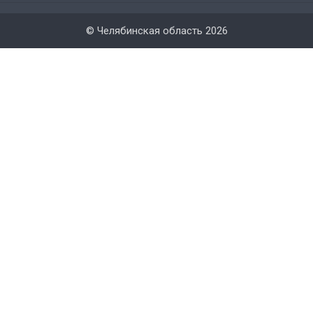
© Челябинская область 2026