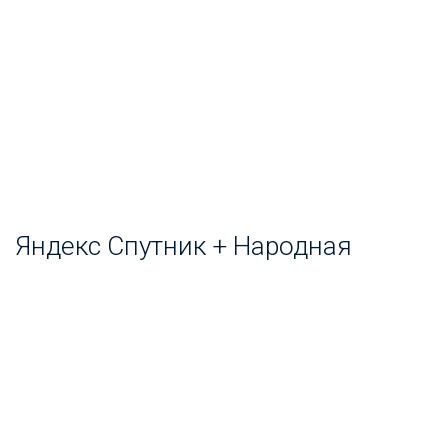
Яндекс Спутник + Народная