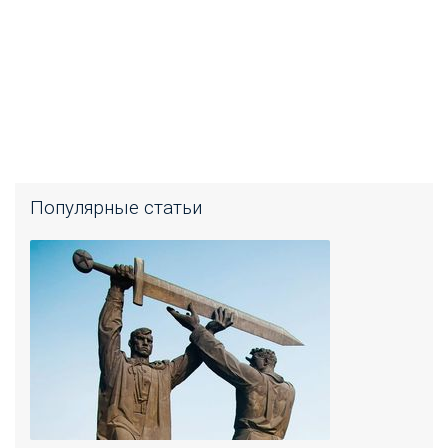
Популярные статьи