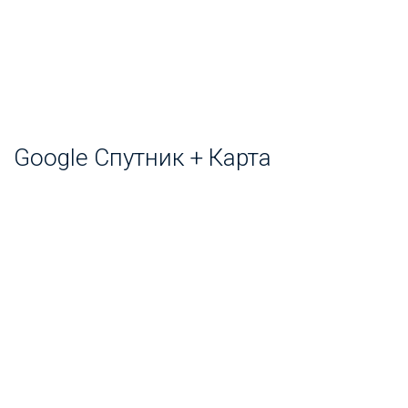
Google Спутник + Карта