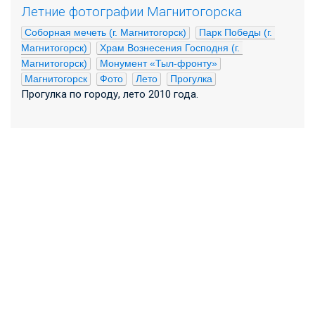
Летние фотографии Магнитогорска
Соборная мечеть (г. Магнитогорск)
Парк Победы (г. 
Магнитогорск)
Храм Вознесения Господня (г. 
Магнитогорск)
Монумент «Тыл-фронту»
Магнитогорск
Фото
Лето
Прогулка
Прогулка по городу, лето 2010 года.