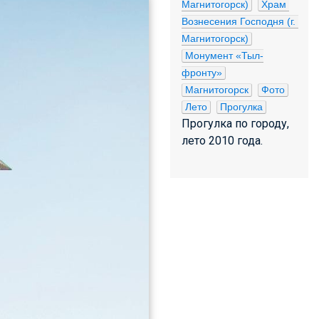
Магнитогорск)
Храм 
Вознесения Господня (г. 
Магнитогорск)
Монумент «Тыл-
фронту»
Магнитогорск
Фото
Лето
Прогулка
Прогулка по городу,
лето 2010 года.