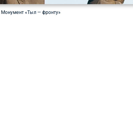
к. Монумент «Тыл — фронту»