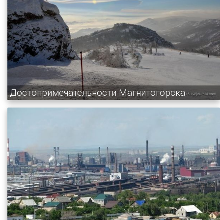
Достопримечательности Магнитогорска