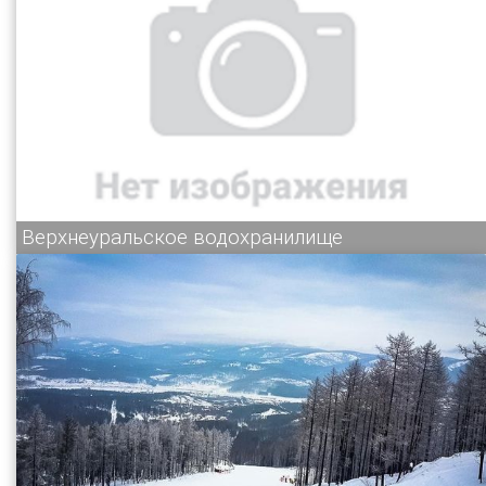
Верхнеуральское водохранилище