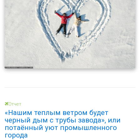
Отчет
«Нашим теплым ветром будет
черный дым с трубы завода», или
потаённый уют промышленного
города