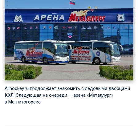
Allhockey.ru продолжает знакомить с ледовыми дворцами
КХЛ. Следующая на очереди — арена «Металлург»
в Магнитогорске.