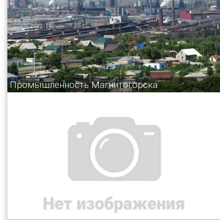
Промышленность Магнитогорска