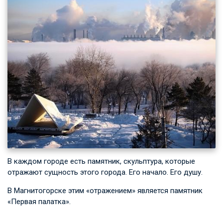
В каждом городе есть памятник, скульптура, которые
отражают сущность этого города. Его начало. Его душу.
В Магнитогорске этим «отражением» является памятник
«Первая палатка».