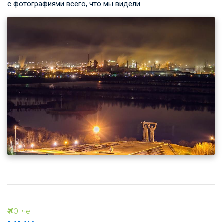
с фотографиями всего, что мы видели.
Отчет