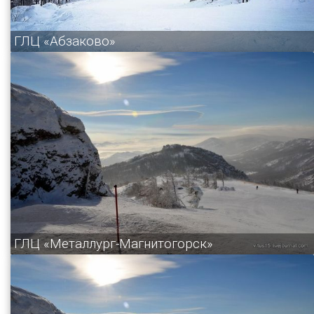
ГЛЦ «Абзаково»
ГЛЦ «Металлург-Магнитогорск»