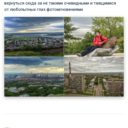
вернуться сюда за не такими очевидными и таящимися
от любопытных глаз фотомгновениями.