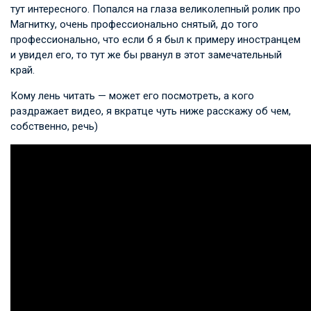
тут интересного. Попался на глаза великолепный ролик про
Магнитку, очень профессионально снятый, до того
профессионально, что если б я был к примеру иностранцем
и увидел его, то тут же бы рванул в этот замечательный
край.
Кому лень читать — может его посмотреть, а кого
раздражает видео, я вкратце чуть ниже расскажу об чем,
собственно, речь)