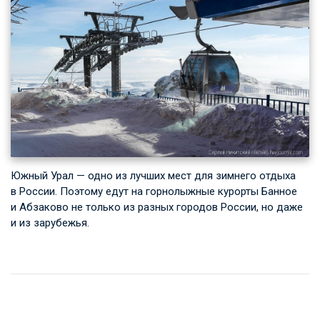
Южный Урал — одно из лучших мест для зимнего отдыха
в России. Поэтому едут на горнолыжные курорты Банное
и Абзаково не только из разных городов России, но даже
и из зарубежья.