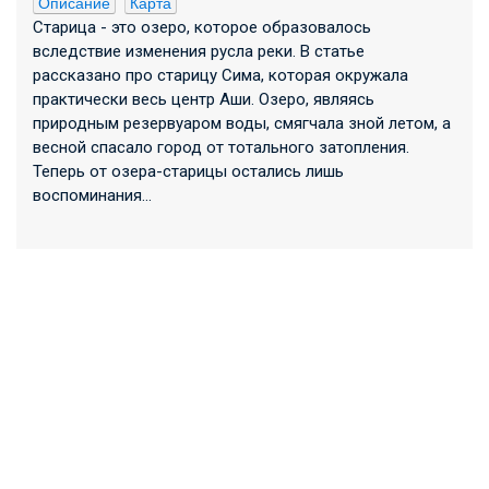
Описание
Карта
Старица - это озеро, которое образовалось
вследствие изменения русла реки. В статье
рассказано про старицу Сима, которая окружала
практически весь центр Аши. Озеро, являясь
природным резервуаром воды, смягчала зной летом, а
весной спасало город от тотального затопления.
Теперь от озера-старицы остались лишь
воспоминания...