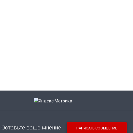
Оставьте ваше мнение
НАПИСАТЬ СООБЩЕНИЕ