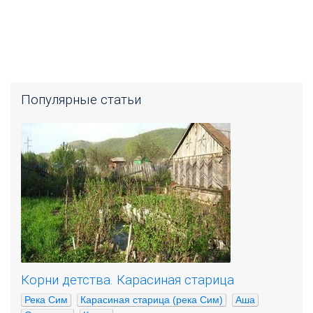
Популярные статьи
Корни детства. Карасиная старица
Река Сим
Карасиная старица (река Сим)
Аша