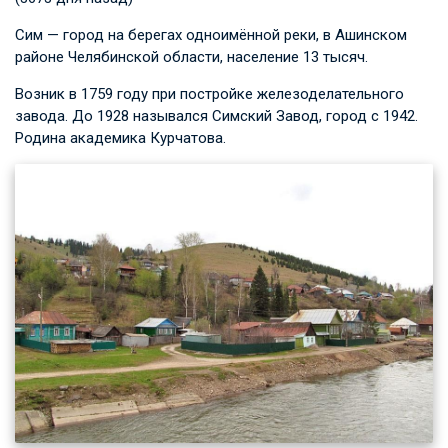
Сим — город на берегах одноимённой реки, в Ашинском
районе Челябинской области, население 13 тысяч.
Возник в 1759 году при постройке железоделательного
завода. До 1928 назывался Симский Завод, город с 1942.
Родина академика Курчатова.