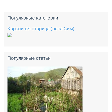
Популярные категории
Карасиная старица (река Сим)
Популярные статьи