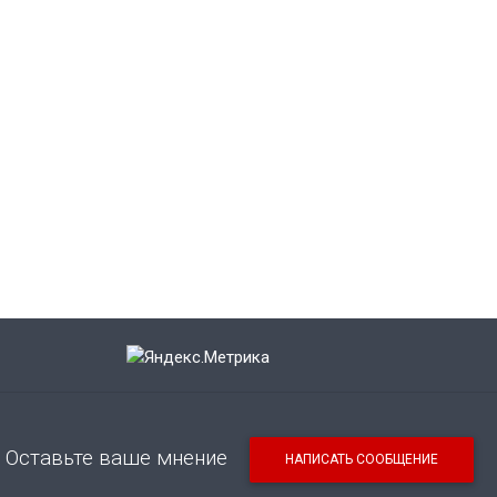
Оставьте ваше мнение
НАПИСАТЬ СООБЩЕНИЕ