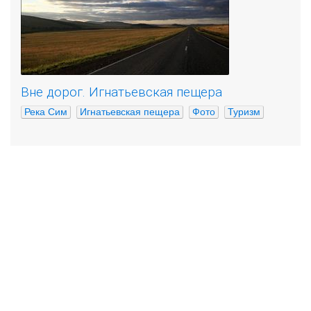
Вне дорог. Игнатьевская пещера
Река Сим
Игнатьевская пещера
Фото
Туризм