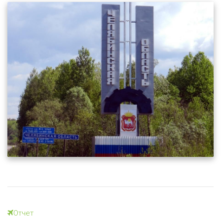
Отчет