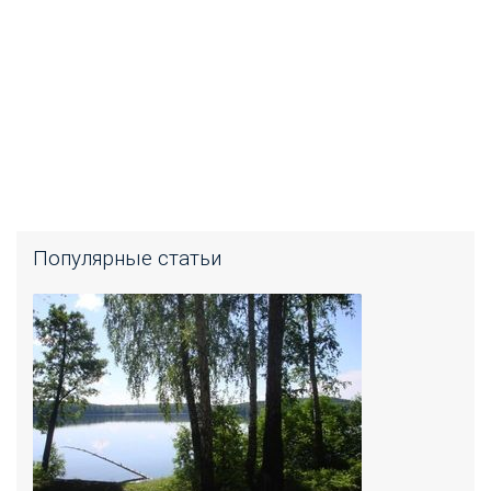
Популярные статьи