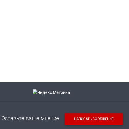
Оставьте ваше мнение
НАПИСАТЬ СООБЩЕНИЕ