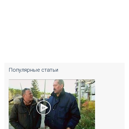
Популярные статьи