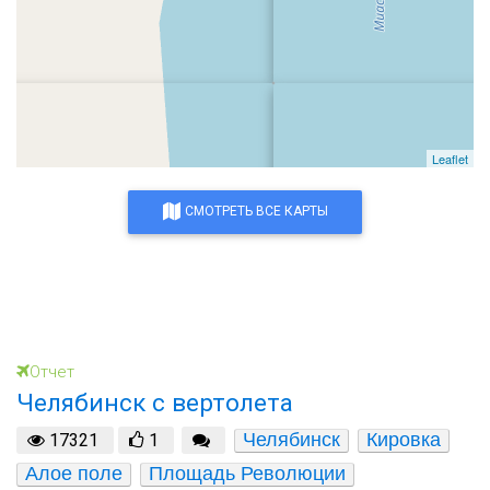
Leaflet
СМОТРЕТЬ ВСЕ КАРТЫ
Отчет
Челябинск с вертолета
Челябинск
Кировка
17321
1
Алое поле
Площадь Революции