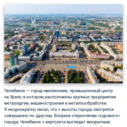
Челябинск — город-миллионник, промышленный центр
на Урале, в котором расположены крупные предприятия
металлургии, машиностроения и металлообработки.
Я неоднократно писал, что с высоты города смотрятся
совершенно по-другому. Вопреки стереотипам «сурового»
города, Челябинск с вертолета выглядит аккуратным