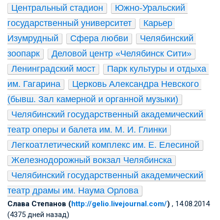
Центральный стадион
Южно-Уральский 
государственный университет
Карьер 
Изумрудный
Сфера любви
Челябинский 
зоопарк
Деловой центр «Челябинск Сити»
Ленинградский мост
Парк культуры и отдыха 
им. Гагарина
Церковь Александра Невского 
(бывш. Зал камерной и органной музыки)
Челябинский государственный академический 
театр оперы и балета им. М. И. Глинки
Легкоатлетический комплекс им. Е. Елесиной
Железнодорожный вокзал Челябинска
Челябинский государственный академический 
театр драмы им. Наума Орлова
Слава Степанов (
http://gelio.livejournal.com/
)
, 14.08.2014
(4375 дней назад)