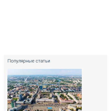
Популярные статьи