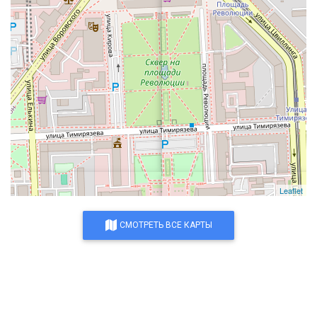
Leaflet
СМОТРЕТЬ ВСЕ КАРТЫ