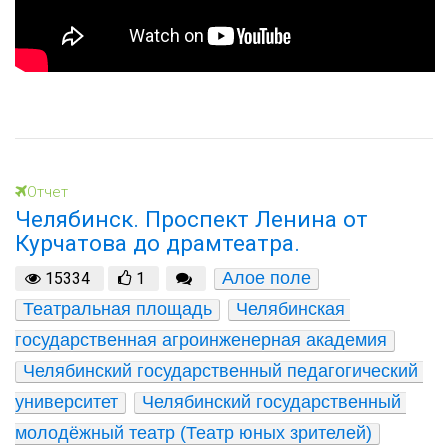
Отчет
Челябинск. Проспект Ленина от
Курчатова до драмтеатра.
Алое поле
15334
1
Театральная площадь
Челябинская 
государственная агроинженерная академия
Челябинский государственный педагогический 
университет
Челябинский государственный 
молодёжный театр (Театр юных зрителей)