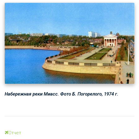
Набережная реки Миасс. Фото Б. Погорелого, 1974 г.
Отчет