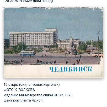
, 28.09.2014 (4329 дней назад)
10 открыток (почтовых карточек)
ФОТО К. ВОЛКОВА
Издание Министерства связи СССР. 1973
Цена комплекта 42 коп.