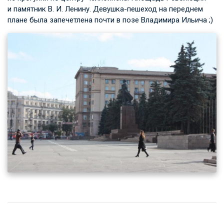
и памятник
В. И. Ленину
. Девушка-пешеход на переднем
плане была запечетлена почти в позе Владимира Ильича ;)