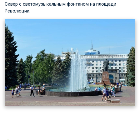
Сквер с светомузыкальным фонтаном на площади
Революции.