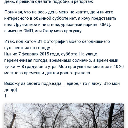
день, я решила сделать подобный репортаж.
Понимая, что на весь день меня не хватит, да и ничего
интересного в обычной субботе нет, я хочу представить
вам, Друзья мои и читатели, урезанный вариант ОМД,
а именно ОМП, или Одну мою прогулку.
Итак, под катом 31 фотография моего сегодняшнего
путешествия по городу.
Нынче 7 февраля 2015 года, суббота. На улице
переменчивая погода, временами солнечно, а временами
тучки. — 8 градусов с утра. Моя прогулка начинается в 10.20
местного времени и длится ровно три часа.
Выхожу из своего подъезда. Первое, что я вижу. Это мой
двор))
1.