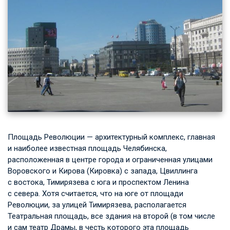
Площадь Революции — архитектурный комплекс, главная
и наиболее известная площадь Челябинска,
расположенная в центре города и ограниченная улицами
Воровского и Кирова (Кировка) с запада, Цвиллинга
с востока, Тимирязева с юга и проспектом Ленина
с севера. Хотя считается, что на юге от площади
Революции, за улицей Тимирязева, располагается
Театральная площадь, все здания на второй (в том числе
и сам театр Драмы, в честь которого эта площадь