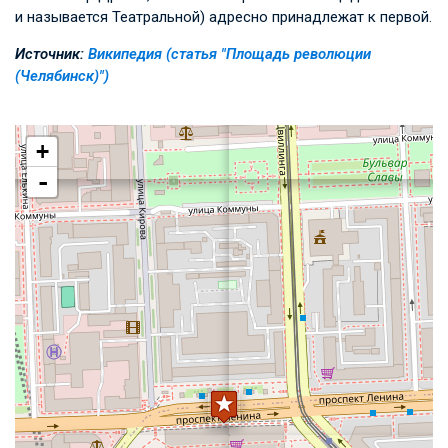
и называется Театральной) адресно принадлежат к первой.
Источник:
Википедия (статья "Площадь революции
(Челябинск)")
+
-