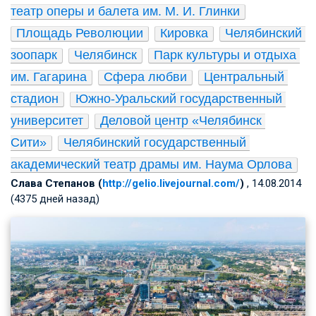
театр оперы и балета им. М. И. Глинки
Площадь Революции
Кировка
Челябинский 
зоопарк
Челябинск
Парк культуры и отдыха 
им. Гагарина
Сфера любви
Центральный 
стадион
Южно-Уральский государственный 
университет
Деловой центр «Челябинск 
Сити»
Челябинский государственный 
академический театр драмы им. Наума Орлова
Слава Степанов (
http://gelio.livejournal.com/
)
, 14.08.2014
(4375 дней назад)