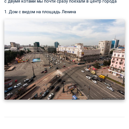
с двумя котами мы почти сразу поехали в центр города
1. Дом с видом на площадь Ленина