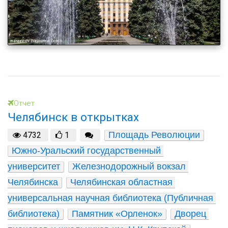
Отчет
Челябинск в открытках
Площадь Революции
4732
1
Южно-Уральский государственный 
университет
Железнодорожный вокзал 
Челябинска
Челябинская областная 
универсальная научная библиотека (Публичная 
библиотека)
Памятник «Орленок»
Дворец 