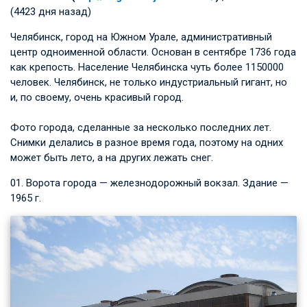
(4423 дня назад)
Челябинск, город на Южном Урале, административный
центр одноименной области. Основан в сентябре 1736 года
как крепость. Население Челябинска чуть более 1150000
человек. Челябинск, не только индустриальный гигант, но
и, по своему, очень красивый город.
Фото города, сделанные за несколько последних лет.
Снимки делались в разное время года, поэтому на одних
может быть лето, а на других лежать снег.
01. Ворота города — железнодорожный вокзал. Здание —
1965 г.