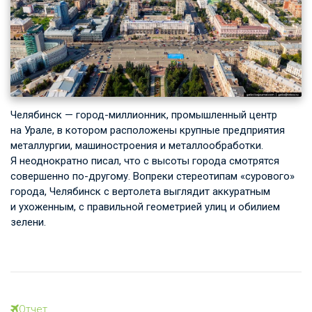
Челябинск — город-миллионник, промышленный центр
на Урале, в котором расположены крупные предприятия
металлургии, машиностроения и металлообработки.
Я неоднократно писал, что с высоты города смотрятся
совершенно по-другому. Вопреки стереотипам «сурового»
города, Челябинск с вертолета выглядит аккуратным
и ухоженным, с правильной геометрией улиц и обилием
зелени.
Отчет