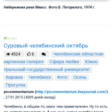
Набережная реки Миасс. Фото Б. Погорелого, 1974 г.
Отчет
Суровый челябинский октябрь
Челябинская областная 
4524
6
картинная галерея
Сфера любви
Южно-
Уральский государственный университет
Кировка
Челябинск
Фото
Осень
Прогулка
picommentarium (
http://picommentarium.livejournal.com/
)
, 27.01.2015 (4209 дней назад)
Челябинск, в общем-то, мало чем примечателен. Ну то есть