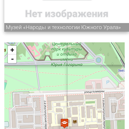
Музей «Народы и технологии Южного Урала»
+
-