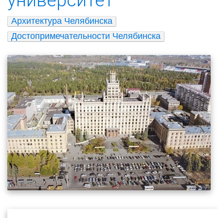
Архитектура Челябинска
Достопримечательности Челябинска