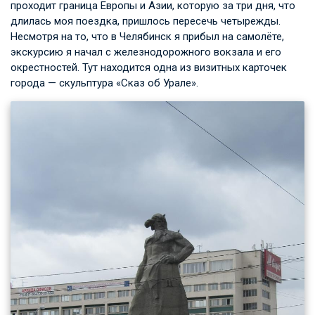
проходит граница Европы и Азии, которую за три дня, что
длилась моя поездка, пришлось пересечь четырежды.
Несмотря на то, что в Челябинск я прибыл на самолёте,
экскурсию я начал с железнодорожного вокзала и его
окрестностей. Тут находится одна из визитных карточек
города — скульптура «Сказ об Урале».