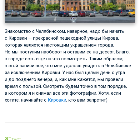
Знакомство с Челябинском, наверное, надо бы начать
с Кировки — прекрасной пешеходной улицы Кирова,
которая является настоящим украшением города.
Но мы поступим наоборот и оставим её на десерт. Благо,
в городе есть ещё на что посмотреть. Таким образом,
в этой записи всё, что мне удалось увидеть в Челябинске
за исключением Кировки. У нас был целый день с утра
и до позднего вечера, и, как мне кажется, мы провели
время с пользой. Смотреть будем точно в том порядке,
в котором я и снимал все эти фотографии. Хотя, если
хотите, начинайте с
Кировки
, кто вам запретит)
Отчет