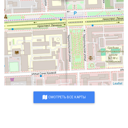
Leaflet
СМОТРЕТЬ ВСЕ КАРТЫ