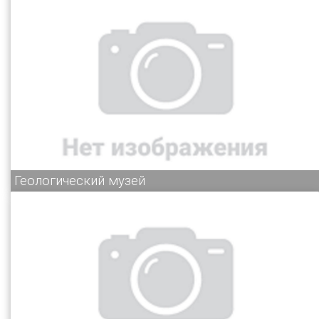
Геологический музей