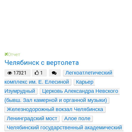
Отчет
Челябинск с вертолета
Легкоатлетический 
17321
1
комплекс им. Е. Елесиной
Карьер 
Изумрудный
Церковь Александра Невского 
(бывш. Зал камерной и органной музыки)
Железнодорожный вокзал Челябинска
Ленинградский мост
Алое поле
Челябинский государственный академический 