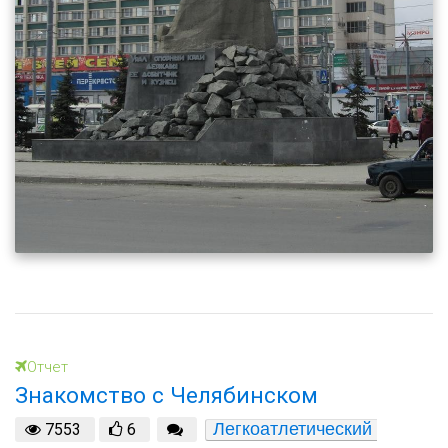
Отчет
Знакомство с Челябинском
Легкоатлетический 
7553
6