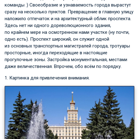
команды :) Своеобразие и узнаваемость города вырастут
сразу на несколько пунктов. Превращение в главную улицу
наложило отпечаток и на архитектурный облик проспекта.
Здесь нет ни одного дореволюционного здания,
по крайнем мере на осмотренном нами участке (ну почти,
одно есть). Проспект широкий, он служит одной
из основных транспортных магистралей города, тротуары
просторные, иногда переходящие в настоящие
прогулочные зоны. Застройка монументальная, местами
даже величественная. Впрочем, обо всём по порядку.
1. Картинка для привлечения внимания.