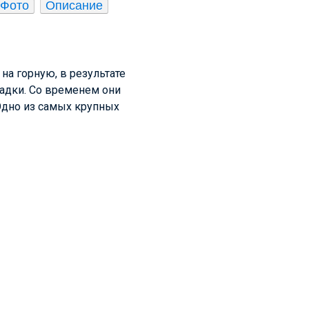
Фото
Описание
 на горную, в результате
ладки. Со временем они
Одно из самых крупных