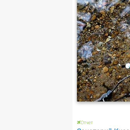
Отчет