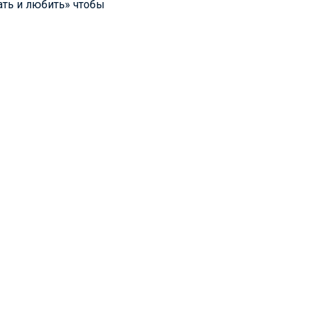
ать и любить» чтобы