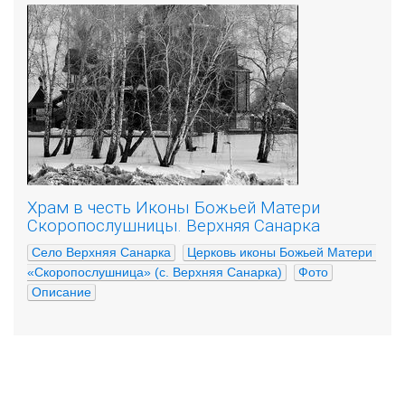
Храм в честь Иконы Божьей Матери
Скоропослушницы. Верхняя Санарка
Село Верхняя Санарка
Церковь иконы Божьей Матери 
«Скоропослушница» (с. Верхняя Санарка)
Фото
Описание