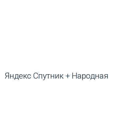
Яндекс Спутник + Народная