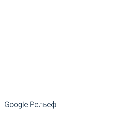
Google Рельеф