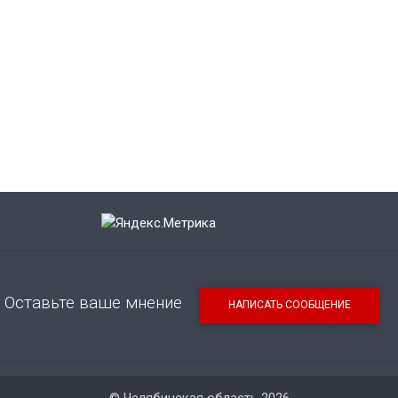
Оставьте ваше мнение
НАПИСАТЬ СООБЩЕНИЕ