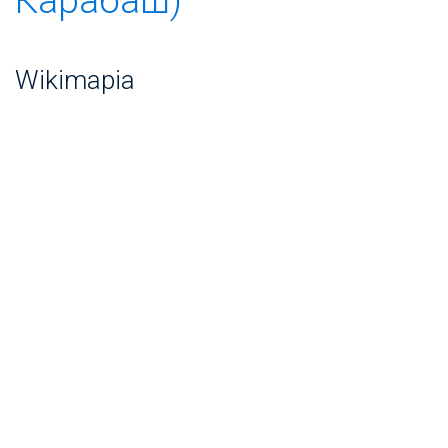
Wikimapia