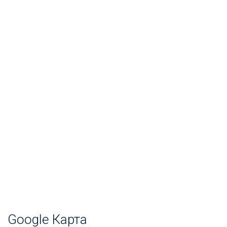
Google Карта