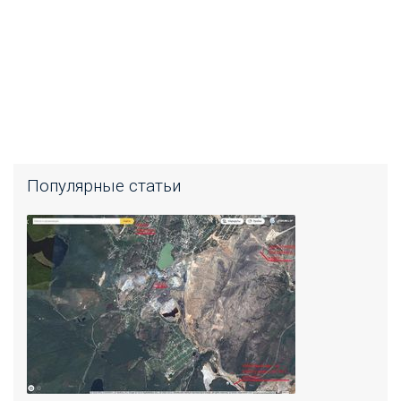
Популярные статьи