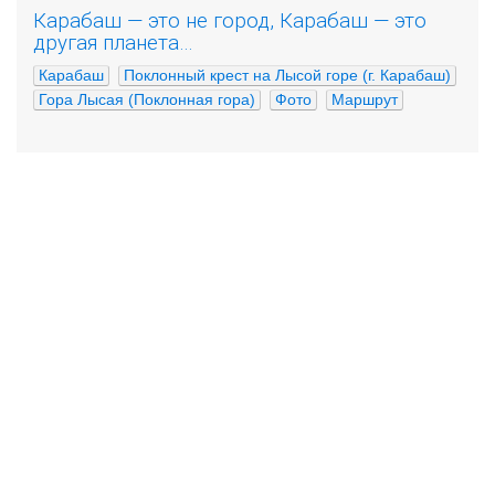
Карабаш — это не город, Карабаш — это
другая планета…
Карабаш
Поклонный крест на Лысой горе (г. Карабаш)
Гора Лысая (Поклонная гора)
Фото
Маршрут