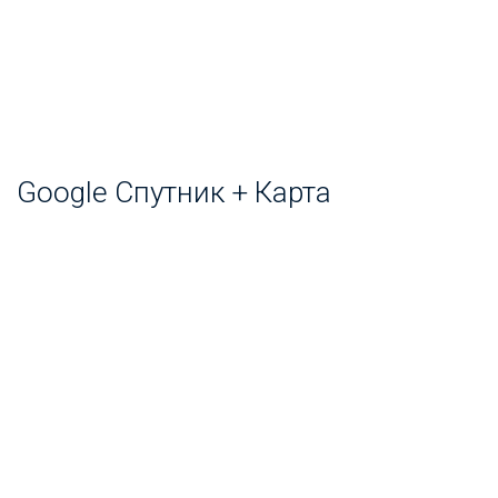
Google Спутник + Карта