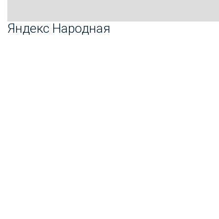
Яндекс Народная