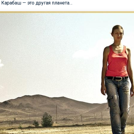
, Карабаш — это другая планета…