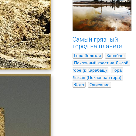
Самый грязный
город на планете
Гора Золотая
Карабаш
Поклонный крест на Лысой 
горе (г. Карабаш)
Гора 
Лысая (Поклонная гора)
Фото
Описание