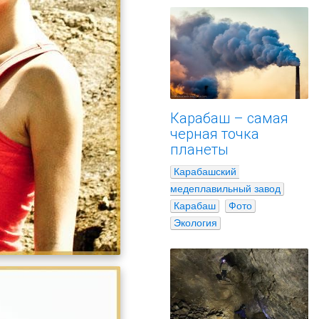
Карабаш – самая
черная точка
планеты
Карабашский 
медеплавильный завод
Карабаш
Фото
Экология