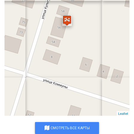
Leaflet
СМОТРЕТЬ ВСЕ КАРТЫ