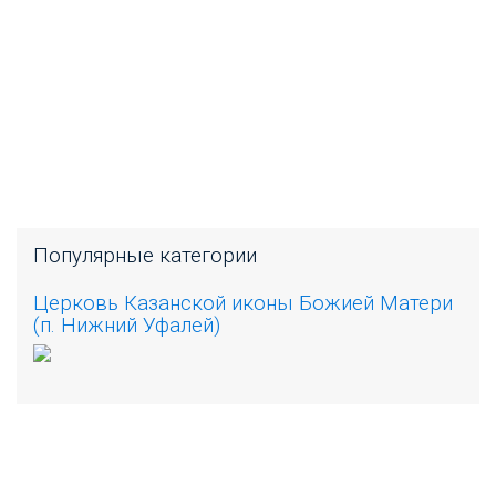
Популярные категории
Церковь Казанской иконы Божией Матери
(п. Нижний Уфалей)